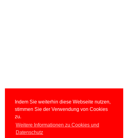
Indem Sie weiterhin diese Webseite nutzen,
stimmen Sie der Verwendung von Cookies
zu.
Weitere Informationen zu Cookies und
Datenschutz