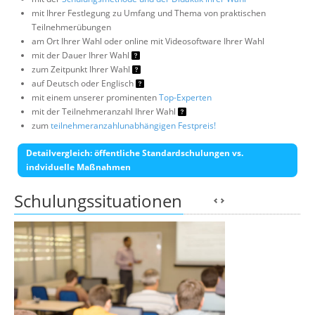
mit Ihrer Festlegung zu Umfang und Thema von praktischen
Teilnehmerübungen
am Ort Ihrer Wahl oder online mit Videosoftware Ihrer Wahl
mit der Dauer Ihrer Wahl
zum Zeitpunkt Ihrer Wahl
auf Deutsch oder Englisch
mit einem unserer prominenten
Top-Experten
mit der Teilnehmeranzahl Ihrer Wahl
zum
teilnehmeranzahlunabhängigen Festpreis!
Detailvergleich: öffentliche Standardschulungen vs.
indviduelle Maßnahmen
Schulungssituationen