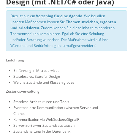
Design (mit .NET/C# oder Java)
Dies ist nur ein
Vorschlag für eine Agenda
. Wie bei allen
unseren Maßnahmen können Sie
Themen streichen, ergänzen
und priorisieren
. Zudem können Sie diese Inhalte mit anderen
Themenmodulen kombinieren. Egal ob Sie eine Schulung
und/oder Beratung wünschen: Die Maßnahme wird auf Ihre
Wünsche und Bedürfnisse genau maßgeschneidert!
Einführung
Einführung in Microservices
Stateless vs. Stateful Design
Welche Zustände und Klassen gibt es
Zustandsverwaltung
Stateless-Architekturen und Tools
Eventbasierte Kommunikation zwischen Server und
Clients
Kommunikation via WebSockets/SignalR
Server-zu-Server Zustandsaustausch
Zustandshaltung in der Datenbank