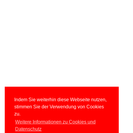
Indem Sie weiterhin diese Webseite nutzen,
stimmen Sie der Verwendung von Cookies
zu.
Weitere Informationen zu Cookies und
Datenschutz