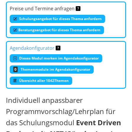
Preise und Termine anfragen
Schulungsangebot für dieses Thema anfordern
Beratungsangebot für dieses Thema anfordern
Agendakonfigurator
Dieses Modul merken im Agendakonfigurator
0
Themenmodule im Agendakonfigurator
Übersicht aller 1042Themen
Individuell anpassbarer
Programmvorschlag/Lehrplan für
das Schulungsmodul
Event Driven