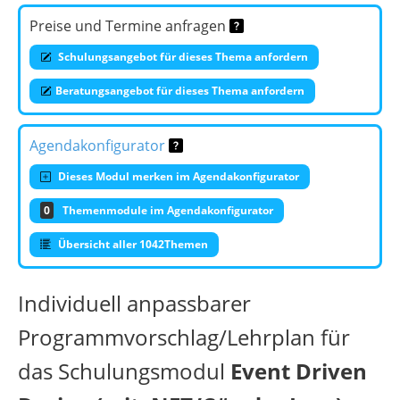
Preise und Termine anfragen
Schulungsangebot für dieses Thema anfordern
Beratungsangebot für dieses Thema anfordern
Agendakonfigurator
Dieses Modul merken im Agendakonfigurator
0
Themenmodule im Agendakonfigurator
Übersicht aller 1042Themen
Individuell anpassbarer
Programmvorschlag/Lehrplan für
das Schulungsmodul
Event Driven