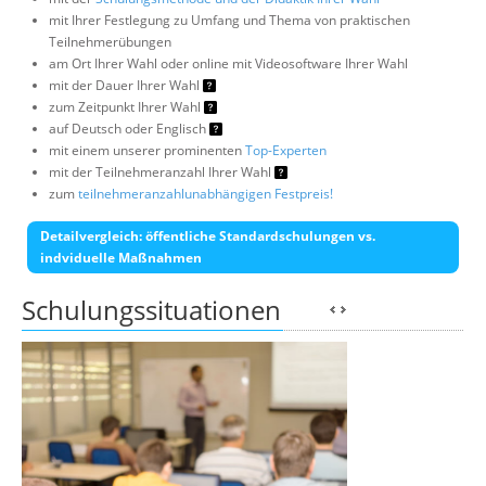
mit Ihrer Festlegung zu Umfang und Thema von praktischen
Teilnehmerübungen
am Ort Ihrer Wahl oder online mit Videosoftware Ihrer Wahl
mit der Dauer Ihrer Wahl
zum Zeitpunkt Ihrer Wahl
auf Deutsch oder Englisch
mit einem unserer prominenten
Top-Experten
mit der Teilnehmeranzahl Ihrer Wahl
zum
teilnehmeranzahlunabhängigen Festpreis!
Detailvergleich: öffentliche Standardschulungen vs.
indviduelle Maßnahmen
Schulungssituationen