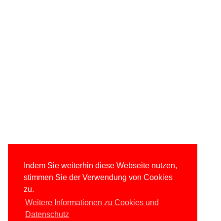
Indem Sie weiterhin diese Webseite nutzen,
stimmen Sie der Verwendung von Cookies
zu.
Weitere Informationen zu Cookies und
Datenschutz