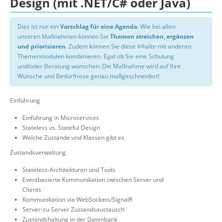
Design (mit .NET/C# oder Java)
Dies ist nur ein
Vorschlag für eine Agenda
. Wie bei allen
unseren Maßnahmen können Sie
Themen streichen, ergänzen
und priorisieren
. Zudem können Sie diese Inhalte mit anderen
Themenmodulen kombinieren. Egal ob Sie eine Schulung
und/oder Beratung wünschen: Die Maßnahme wird auf Ihre
Wünsche und Bedürfnisse genau maßgeschneidert!
Einführung
Einführung in Microservices
Stateless vs. Stateful Design
Welche Zustände und Klassen gibt es
Zustandsverwaltung
Stateless-Architekturen und Tools
Eventbasierte Kommunikation zwischen Server und
Clients
Kommunikation via WebSockets/SignalR
Server-zu-Server Zustandsaustausch
Zustandshaltung in der Datenbank