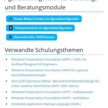
und Beratungsmodule
Dieses Modul merken im Agendakonfigurator
0
Themenmodule im Agendakonfigurator
Übersicht aller 1042Themen
Verwandte Schulungsthemen
Windows Presentation Foundation (WPF) / XAML für
Grafiker/Designer/UX-Engineers
Windows Presentation Foundation (WPF) für typische
Geschäftsanwendungen
Microsoft Expression Blend - Benutzerschnittstellendesign für
XAML-basierte Oberflächen (WPF, UWP, WinUI)
Windows Presentation Foundation (WPF) - Aufbauwissen
Windows Presentation Foundation (WPF) - Architektur
Extensible Application Markup Language (XAML)