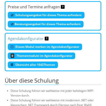
Preise und Termine anfragen
Schulungsangebot für dieses Thema anfordern
Beratungsangebot für dieses Thema anfordern
Agendakonfigurator
Dieses Modul merken im Agendakonfigurator
0
Themenmodule im Agendakonfigurator
Übersicht aller 1042Themen
Über diese Schulung
Diese Schulung führen wir wahlweise mit jeder beliebigen WPF-
Version durch.
Diese Schulung führen wir wahlweise mit modernem .NET oder
klassischem .NET Framework durch (Version nach Ihrer Wahl)