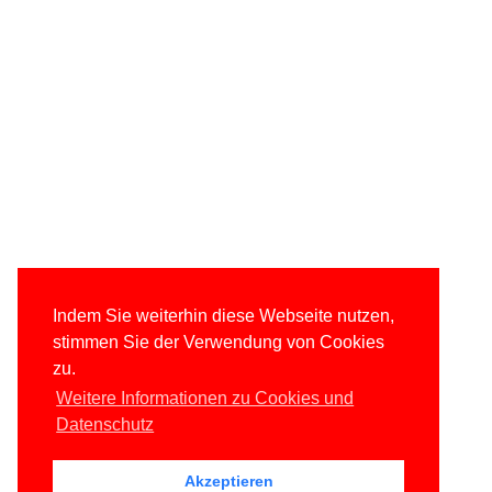
Indem Sie weiterhin diese Webseite nutzen,
stimmen Sie der Verwendung von Cookies
zu.
Weitere Informationen zu Cookies und
Datenschutz
Akzeptieren