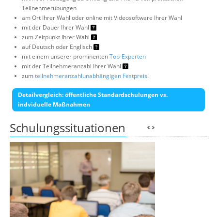
Teilnehmerübungen
am Ort Ihrer Wahl oder online mit Videosoftware Ihrer Wahl
mit der Dauer Ihrer Wahl
zum Zeitpunkt Ihrer Wahl
auf Deutsch oder Englisch
mit einem unserer prominenten
Top-Experten
mit der Teilnehmeranzahl Ihrer Wahl
zum
teilnehmeranzahlunabhängigen Festpreis!
Detailvergleich: öffentliche Standardschulungen vs.
indviduelle Maßnahmen
Schulungssituationen