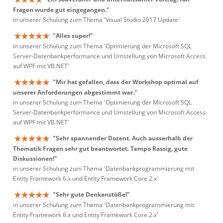
Fragen wurde gut eingegangen."
in unserer Schulung zum Thema 'Visual Studio 2017 Update'
"Alles super!"
in unserer Schulung zum Thema 'Optimierung der Microsoft SQL
Server-Datenbankperformance und Umstellung von Microsoft Access
auf WPF mit VB.NET'
"Mir hat gefallen, dass der Workshop optimal auf
unserer Anforderungen abgestimmt war."
in unserer Schulung zum Thema 'Optimierung der Microsoft SQL
Server-Datenbankperformance und Umstellung von Microsoft Access
auf WPF mit VB.NET'
"Sehr spannender Dozent. Auch ausserhalb der
Thematik Fragen sehr gut beantwortet. Tempo Rassig, gute
Diskussionen!"
in unserer Schulung zum Thema 'Datenbankprogrammierung mit
Entity Framework 6.x und Entity Framework Core 2.x'
"Sehr gute Denkanstöße!"
in unserer Schulung zum Thema 'Datenbankprogrammierung mit
Entity Framework 6.x und Entity Framework Core 2.x'