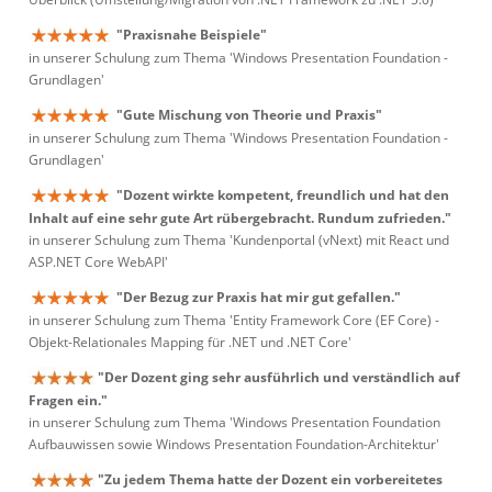
"Praxisnahe Beispiele"
in unserer Schulung zum Thema 'Windows Presentation Foundation -
Grundlagen'
"Gute Mischung von Theorie und Praxis"
in unserer Schulung zum Thema 'Windows Presentation Foundation -
Grundlagen'
"Dozent wirkte kompetent, freundlich und hat den
Inhalt auf eine sehr gute Art rübergebracht. Rundum zufrieden."
in unserer Schulung zum Thema 'Kundenportal (vNext) mit React und
ASP.NET Core WebAPI'
"Der Bezug zur Praxis hat mir gut gefallen."
in unserer Schulung zum Thema 'Entity Framework Core (EF Core) -
Objekt-Relationales Mapping für .NET und .NET Core'
"Der Dozent ging sehr ausführlich und verständlich auf
Fragen ein."
in unserer Schulung zum Thema 'Windows Presentation Foundation
Aufbauwissen sowie Windows Presentation Foundation-Architektur'
"Zu jedem Thema hatte der Dozent ein vorbereitetes