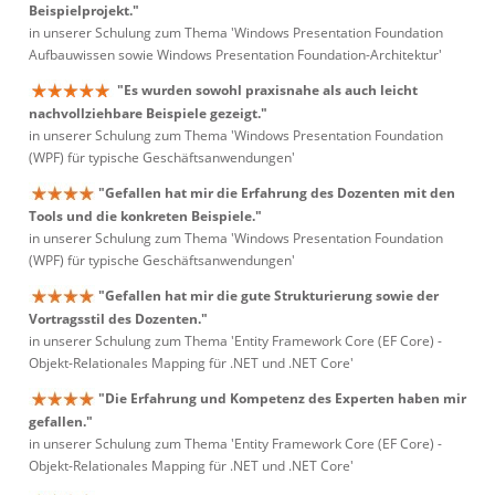
Beispielprojekt."
in unserer Schulung zum Thema 'Windows Presentation Foundation
Aufbauwissen sowie Windows Presentation Foundation-Architektur'
"Es wurden sowohl praxisnahe als auch leicht
nachvollziehbare Beispiele gezeigt."
in unserer Schulung zum Thema 'Windows Presentation Foundation
(WPF) für typische Geschäftsanwendungen'
"Gefallen hat mir die Erfahrung des Dozenten mit den
Tools und die konkreten Beispiele."
in unserer Schulung zum Thema 'Windows Presentation Foundation
(WPF) für typische Geschäftsanwendungen'
"Gefallen hat mir die gute Strukturierung sowie der
Vortragsstil des Dozenten."
in unserer Schulung zum Thema 'Entity Framework Core (EF Core) -
Objekt-Relationales Mapping für .NET und .NET Core'
"Die Erfahrung und Kompetenz des Experten haben mir
gefallen."
in unserer Schulung zum Thema 'Entity Framework Core (EF Core) -
Objekt-Relationales Mapping für .NET und .NET Core'