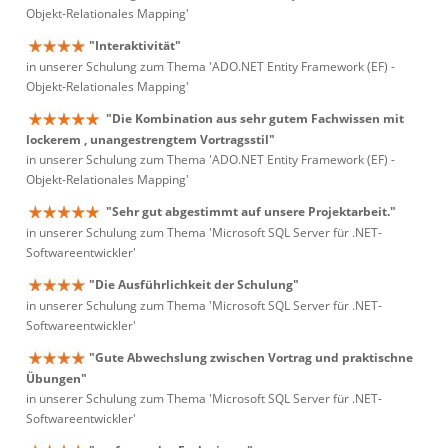
Objekt-Relationales Mapping'
"Interaktivität"
in unserer Schulung zum Thema 'ADO.NET Entity Framework (EF) -
Objekt-Relationales Mapping'
"Die Kombination aus sehr gutem Fachwissen mit
lockerem , unangestrengtem Vortragsstil"
in unserer Schulung zum Thema 'ADO.NET Entity Framework (EF) -
Objekt-Relationales Mapping'
"Sehr gut abgestimmt auf unsere Projektarbeit."
in unserer Schulung zum Thema 'Microsoft SQL Server für .NET-
Softwareentwickler'
"Die Ausführlichkeit der Schulung"
in unserer Schulung zum Thema 'Microsoft SQL Server für .NET-
Softwareentwickler'
"Gute Abwechslung zwischen Vortrag und praktischne
Übungen"
in unserer Schulung zum Thema 'Microsoft SQL Server für .NET-
Softwareentwickler'