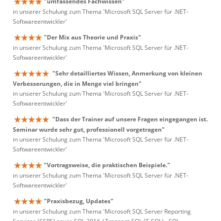
"umfassendes Fachwissen"
in unserer Schulung zum Thema 'Microsoft SQL Server für .NET-
Softwareentwickler'
"Der Mix aus Theorie und Praxis"
in unserer Schulung zum Thema 'Microsoft SQL Server für .NET-
Softwareentwickler'
"Sehr detailliertes Wissen, Anmerkung von kleinen
Verbesserungen, die in Menge viel bringen"
in unserer Schulung zum Thema 'Microsoft SQL Server für .NET-
Softwareentwickler'
"Dass der Trainer auf unsere Fragen eingegangen ist.
Seminar wurde sehr gut, professionell vorgetragen"
in unserer Schulung zum Thema 'Microsoft SQL Server für .NET-
Softwareentwickler'
"Vortragsweise, die praktischen Beispiele."
in unserer Schulung zum Thema 'Microsoft SQL Server für .NET-
Softwareentwickler'
"Praxisbezug, Updates"
in unserer Schulung zum Thema 'Microsoft SQL Server Reporting