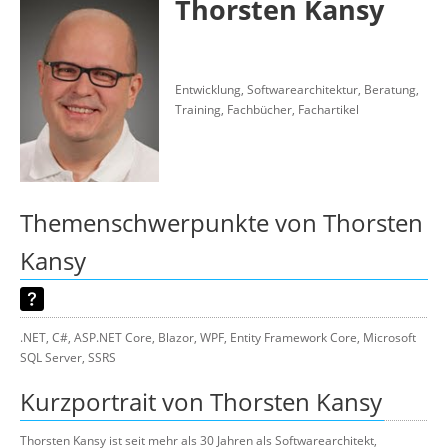
Thorsten Kansy
Über uns
Suche
Entwicklung, Softwarearchitektur, Beratung,
Training, Fachbücher, Fachartikel
Themenschwerpunkte von Thorsten
Kansy
.NET, C#, ASP.NET Core, Blazor, WPF, Entity Framework Core, Microsoft
SQL Server, SSRS
Kurzportrait von Thorsten Kansy
Thorsten Kansy ist seit mehr als 30 Jahren als Softwarearchitekt,