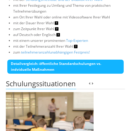
mit Ihrer Festlegung zu Umfang und Thema von praktischen
Teilnehmerübungen
am Ort Ihrer Wahl oder online mit Videosoftware Ihrer Wahl
mit der Dauer Ihrer Wahl
zum Zeitpunkt Ihrer Wahl
auf Deutsch oder Englisch
mit einem unserer prominenten
Top-Experten
mit der Teilnehmeranzahl Ihrer Wahl
zum
teilnehmeranzahlunabhängigen Festpreis!
Detailvergleich: öffentliche Standardschulungen vs.
indviduelle Maßnahmen
Schulungssituationen