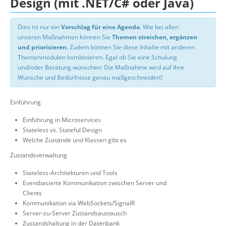
Design (mit .NET/C# oder Java)
Dies ist nur ein
Vorschlag für eine Agenda
. Wie bei allen
unseren Maßnahmen können Sie
Themen streichen, ergänzen
und priorisieren
. Zudem können Sie diese Inhalte mit anderen
Themenmodulen kombinieren. Egal ob Sie eine Schulung
und/oder Beratung wünschen: Die Maßnahme wird auf Ihre
Wünsche und Bedürfnisse genau maßgeschneidert!
Einführung
Einführung in Microservices
Stateless vs. Stateful Design
Welche Zustände und Klassen gibt es
Zustandsverwaltung
Stateless-Architekturen und Tools
Eventbasierte Kommunikation zwischen Server und
Clients
Kommunikation via WebSockets/SignalR
Server-zu-Server Zustandsaustausch
Zustandshaltung in der Datenbank