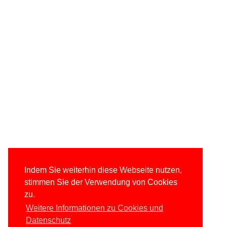
Indem Sie weiterhin diese Webseite nutzen,
stimmen Sie der Verwendung von Cookies
zu.
Weitere Informationen zu Cookies und
Datenschutz