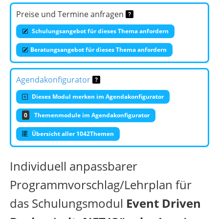
Preise und Termine anfragen
Schulungsangebot für dieses Thema anfordern
Beratungsangebot für dieses Thema anfordern
Agendakonfigurator
Dieses Modul merken im Agendakonfigurator
0
Themenmodule im Agendakonfigurator
Übersicht aller 1042Themen
Individuell anpassbarer
Programmvorschlag/Lehrplan für
das Schulungsmodul
Event Driven