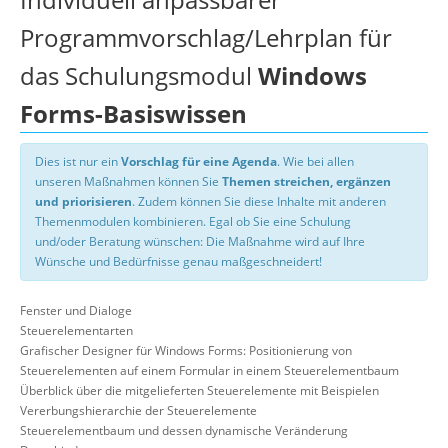
Programmvorschlag/Lehrplan für
das Schulungsmodul
Windows
Forms-Basiswissen
Dies ist nur ein
Vorschlag für eine Agenda
. Wie bei allen
unseren Maßnahmen können Sie
Themen streichen, ergänzen
und priorisieren
. Zudem können Sie diese Inhalte mit anderen
Themenmodulen kombinieren. Egal ob Sie eine Schulung
und/oder Beratung wünschen: Die Maßnahme wird auf Ihre
Wünsche und Bedürfnisse genau maßgeschneidert!
Fenster und Dialoge
Steuerelementarten
Grafischer Designer für Windows Forms: Positionierung von
Steuerelementen auf einem Formular in einem Steuerelementbaum
Überblick über die mitgelieferten Steuerelemente mit Beispielen
Vererbungshierarchie der Steuerelemente
Steuerelementbaum und dessen dynamische Veränderung