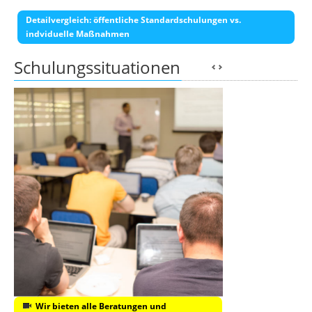
Detailvergleich: öffentliche Standardschulungen vs.
indviduelle Maßnahmen
Schulungssituationen
Wir bieten alle Beratungen und