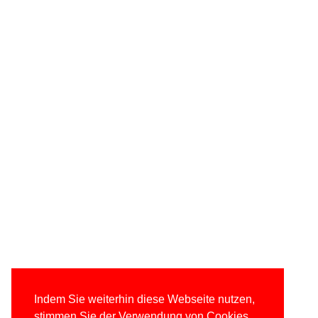
Indem Sie weiterhin diese Webseite nutzen,
stimmen Sie der Verwendung von Cookies