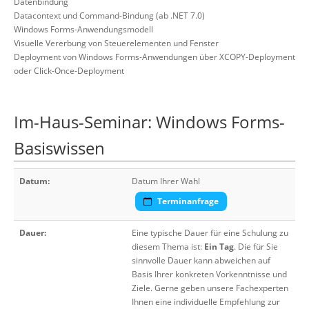
Datenbindung
Datacontext und Command-Bindung (ab .NET 7.0)
Windows Forms-Anwendungsmodell
Visuelle Vererbung von Steuerelementen und Fenster
Deployment von Windows Forms-Anwendungen über XCOPY-Deployment
oder Click-Once-Deployment
Im-Haus-Seminar: Windows Forms-
Basiswissen
Datum:
Datum Ihrer Wahl
Terminanfrage
Dauer:
Eine typische Dauer für eine Schulung zu
diesem Thema ist:
Ein Tag
. Die für Sie
sinnvolle Dauer kann abweichen auf
Basis Ihrer konkreten Vorkenntnisse und
Ziele. Gerne geben unsere Fachexperten
Ihnen eine individuelle Empfehlung zur