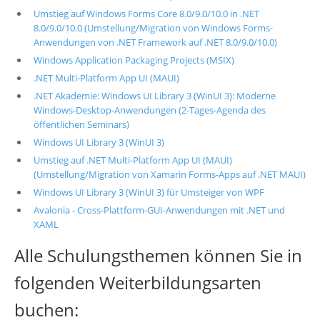
Umstieg auf Windows Forms Core 8.0/9.0/10.0 in .NET
8.0/9.0/10.0 (Umstellung/Migration von Windows Forms-
Anwendungen von .NET Framework auf .NET 8.0/9.0/10.0)
Windows Application Packaging Projects (MSIX)
.NET Multi-Platform App UI (MAUI)
.NET Akademie: Windows UI Library 3 (WinUI 3): Moderne
Windows-Desktop-Anwendungen (2-Tages-Agenda des
öffentlichen Seminars)
Windows UI Library 3 (WinUI 3)
Umstieg auf .NET Multi-Platform App UI (MAUI)
(Umstellung/Migration von Xamarin Forms-Apps auf .NET MAUI)
Windows UI Library 3 (WinUI 3) für Umsteiger von WPF
Avalonia - Cross-Plattform-GUI-Anwendungen mit .NET und
XAML
Alle Schulungsthemen können Sie in
folgenden Weiterbildungsarten
buchen: