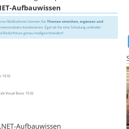
.NET-Aufbauwissen
nseren Maßnahmen können Sie
Themen streichen, ergänzen und
hemenmodulen kombinieren. Egal ob Sie eine Schulung und/oder
d Bedürfnisse genau maßgeschneidert!
c 10.0)
ab Visual Basic 10.0)
c .NET-Aufbauwissen