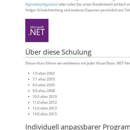
Agendakonfigurator
oder rufen Sie unser Kundenteam einfach a
Holger Schwichtenberg und anderen Experten persönlich am Tel
Über diese Schulung
Diesen Kurs führen wir wahlweise mit jeder Visual Basic .NET-Ver
7.0 alias 2002
7.1 alias 2003
8.0 alias 2005
9.0 alias 2008
10.0 alias 2010
11.0 alias 2012
12.0 alias 2013
14.0 alias 2015
Individuell anpassbarer Progra