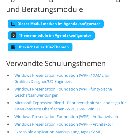
und Beratungsmodule
Dieses Modul merken im Agendakonfigurator
0
Themenmodule im Agendakonfigurator
Übersicht aller 1042Themen
Verwandte Schulungsthemen
Windows Presentation Foundation (WPF) / XAML für
Grafiker/Designer/UX-Engineers
Windows Presentation Foundation (WPF) für typische
Geschäftsanwendungen
Microsoft Expression Blend - Benutzerschnittstellendesign für
XAML-basierte Oberflächen (WPF, UWP, WinUI)
Windows Presentation Foundation (WPF) - Aufbauwissen
Windows Presentation Foundation (WPF) - Architektur
Extensible Application Markup Language (XAML)