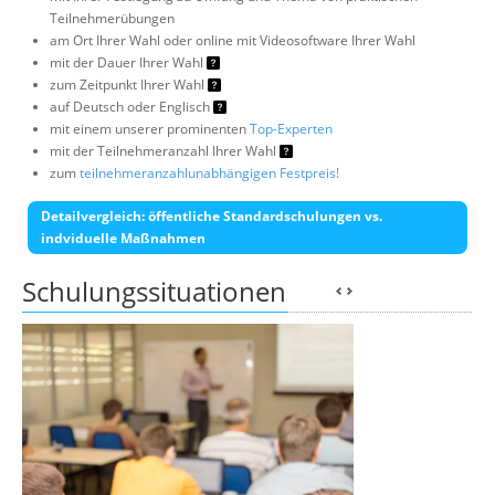
Teilnehmerübungen
am Ort Ihrer Wahl oder online mit Videosoftware Ihrer Wahl
mit der Dauer Ihrer Wahl
zum Zeitpunkt Ihrer Wahl
auf Deutsch oder Englisch
mit einem unserer prominenten
Top-Experten
mit der Teilnehmeranzahl Ihrer Wahl
zum
teilnehmeranzahlunabhängigen Festpreis!
Detailvergleich: öffentliche Standardschulungen vs.
indviduelle Maßnahmen
Schulungssituationen