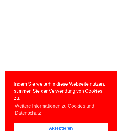
Indem Sie weiterhin diese Webseite nutzen,
stimmen Sie der Verwendung von Cookies
zu.
Weitere Informationen zu Cookies und
Datenschutz
Akzeptieren