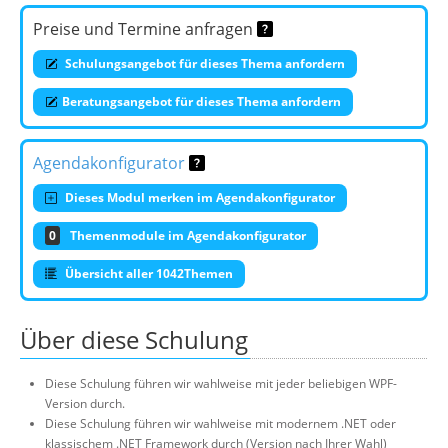
Preise und Termine anfragen
Schulungsangebot für dieses Thema anfordern
Beratungsangebot für dieses Thema anfordern
Agendakonfigurator
Dieses Modul merken im Agendakonfigurator
0
Themenmodule im Agendakonfigurator
Übersicht aller 1042Themen
Über diese Schulung
Diese Schulung führen wir wahlweise mit jeder beliebigen WPF-
Version durch.
Diese Schulung führen wir wahlweise mit modernem .NET oder
klassischem .NET Framework durch (Version nach Ihrer Wahl)