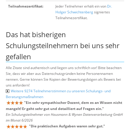
Teilnahmezertifikat:
Jeder Teilnehmer erhält ein von
Dr.
Holger Schwichtenberg
signiertes
Teilnahmezertifikat.
Das hat bisherigen
Schulungsteilnehmern bei uns sehr
gefallen
Alle Zitate sind authentisch und liegen uns schriftlich vor! Bitte beachten
Sie, dass wir aber aus Datenschutzgründen keine Personennamen
nennen. Gerne können Sie Kopien der Bewertungsbögen als Beweis bei
uns anfordern!
Weitere 9274 Teilnehmerstimmen zu unseren Schulungs- und
Beratungsmaßnahmen
"
Ein sehr sympathischer Dozent, dem es an Wissen nicht
mangelt! Er geht sehr gut und detailliert auf Fragen ein.
"
Ein Schulungsteilnehmer von Hausmann & Wynen Datenverarbeitung GmbH
im Monat 6/2026
"
Die praktischen Aufgaben waren sehr gut.
"