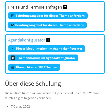
Preise und Termine anfragen
Schulungsangebot für dieses Thema anfordern
Beratungsangebot für dieses Thema anfordern
Agendakonfigurator
Dieses Modul merken im Agendakonfigurator
0
Themenmodule im Agendakonfigurator
Übersicht aller 1042Themen
Über diese Schulung
Diesen Kurs führen wir wahlweise mit jeder Visual Basic .NET-Version
durch. Es gibt folgende Versionen:
7.0 alias 2002