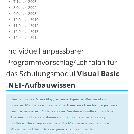
7.1 alias 2003
8.0 alias 2005
9.0 alias 2008
10.0 alias 2010
11.0 alias 2012
12.0 alias 2013
14.0 alias 2015
Individuell anpassbarer
Programmvorschlag/Lehrplan für
das Schulungsmodul
Visual Basic
.NET-Aufbauwissen
Dies ist nur ein
Vorschlag für eine Agenda
. Wie bei allen
unseren Maßnahmen können Sie
Themen streichen, ergänzen
und priorisieren
. Zudem können Sie diese Inhalte mit anderen
Themenmodulen kombinieren. Egal ob Sie eine Schulung
und/oder Beratung wünschen: Die Maßnahme wird auf Ihre
Wünsche und Bedürfnisse genau maßgeschneidert!