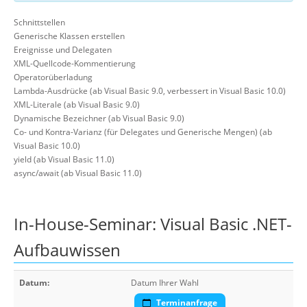
Schnittstellen
Generische Klassen erstellen
Ereignisse und Delegaten
XML-Quellcode-Kommentierung
Operatorüberladung
Lambda-Ausdrücke (ab Visual Basic 9.0, verbessert in Visual Basic 10.0)
XML-Literale (ab Visual Basic 9.0)
Dynamische Bezeichner (ab Visual Basic 9.0)
Co- und Kontra-Varianz (für Delegates und Generische Mengen) (ab
Visual Basic 10.0)
yield (ab Visual Basic 11.0)
async/await (ab Visual Basic 11.0)
In-House-Seminar: Visual Basic .NET-
Aufbauwissen
Datum:
Datum Ihrer Wahl
Terminanfrage