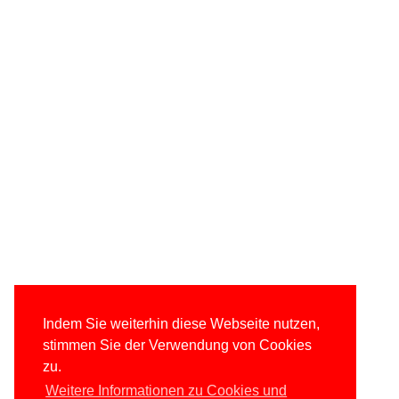
Indem Sie weiterhin diese Webseite nutzen,
stimmen Sie der Verwendung von Cookies
zu.
Weitere Informationen zu Cookies und