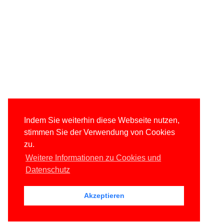
Indem Sie weiterhin diese Webseite nutzen,
stimmen Sie der Verwendung von Cookies
zu.
Weitere Informationen zu Cookies und
Datenschutz
Akzeptieren