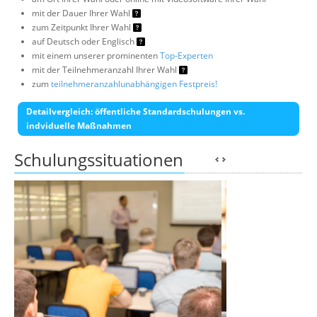
mit der Dauer Ihrer Wahl
zum Zeitpunkt Ihrer Wahl
auf Deutsch oder Englisch
mit einem unserer prominenten
Top-Experten
mit der Teilnehmeranzahl Ihrer Wahl
zum
teilnehmeranzahlunabhängigen Festpreis!
Detailvergleich: öffentliche Standardschulungen vs.
indviduelle Maßnahmen
Schulungssituationen