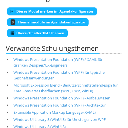
Dieses Modul merken im Agendakonfigurator
0
Themenmodule im Agendakonfigurator
Übersicht aller 1042Themen
Verwandte Schulungsthemen
Windows Presentation Foundation (WPF) / XAML für
Grafiker/Designer/UX-Engineers
Windows Presentation Foundation (WPF) für typische
Geschäftsanwendungen
Microsoft Expression Blend - Benutzerschnittstellendesign für
XAML-basierte Oberflächen (WPF, UWP, WinUI)
Windows Presentation Foundation (WPF) - Aufbauwissen
Windows Presentation Foundation (WPF) - Architektur
Extensible Application Markup Language (XAML)
Windows UI Library 3 (WinUI 3) für Umsteiger von WPF
Windows UI Library 3 (WinUI 3)