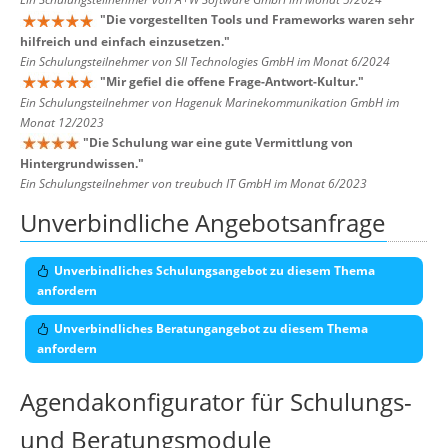
"
Die vorgestellten Tools und Frameworks waren sehr
hilfreich und einfach einzusetzen.
"
Ein Schulungsteilnehmer von SII Technologies GmbH im Monat 6/2024
"
Mir gefiel die offene Frage-Antwort-Kultur.
"
Ein Schulungsteilnehmer von Hagenuk Marinekommunikation GmbH im
Monat 12/2023
"
Die Schulung war eine gute Vermittlung von
Hintergrundwissen.
"
Ein Schulungsteilnehmer von treubuch IT GmbH im Monat 6/2023
Unverbindliche Angebotsanfrage
Unverbindliches Schulungsangebot zu diesem Thema
anfordern
Unverbindliches Beratungangebot zu diesem Thema
anfordern
Agendakonfigurator für Schulungs-
und Beratungsmodule