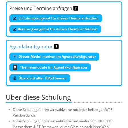
Preise und Termine anfragen
Schulungsangebot für dieses Thema anfordern
Beratungsangebot für dieses Thema anfordern
Agendakonfigurator
Dieses Modul merken im Agendakonfigurator
0
Themenmodule im Agendakonfigurator
Übersicht aller 1042Themen
Über diese Schulung
Diese Schulung führen wir wahlweise mit jeder beliebigen WPF-
Version durch.
Diese Schulung führen wir wahlweise mit modernem .NET oder
klassischem .NET Framework durch (Version nach Ihrer Wahl)