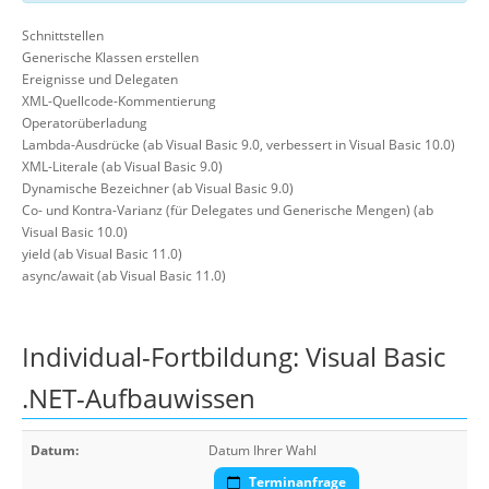
Schnittstellen
Generische Klassen erstellen
Ereignisse und Delegaten
XML-Quellcode-Kommentierung
Operatorüberladung
Lambda-Ausdrücke (ab Visual Basic 9.0, verbessert in Visual Basic 10.0)
XML-Literale (ab Visual Basic 9.0)
Dynamische Bezeichner (ab Visual Basic 9.0)
Co- und Kontra-Varianz (für Delegates und Generische Mengen) (ab
Visual Basic 10.0)
yield (ab Visual Basic 11.0)
async/await (ab Visual Basic 11.0)
Individual-Fortbildung: Visual Basic
.NET-Aufbauwissen
Datum:
Datum Ihrer Wahl
Terminanfrage