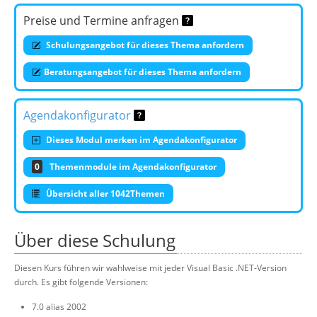
Preise und Termine anfragen
Schulungsangebot für dieses Thema anfordern
Beratungsangebot für dieses Thema anfordern
Agendakonfigurator
Dieses Modul merken im Agendakonfigurator
0
Themenmodule im Agendakonfigurator
Übersicht aller 1042Themen
Über diese Schulung
Diesen Kurs führen wir wahlweise mit jeder Visual Basic .NET-Version
durch. Es gibt folgende Versionen:
7.0 alias 2002