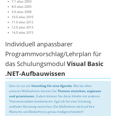
7.1 alias 2003
8.0 alias 2005
9.0 alias 2008
10.0 alias 2010
11.0 alias 2012
12.0 alias 2013
14.0 alias 2015
Individuell anpassbarer
Programmvorschlag/Lehrplan für
das Schulungsmodul
Visual Basic
.NET-Aufbauwissen
Dies ist nur ein
Vorschlag für eine Agenda
. Wie bei allen
unseren Maßnahmen können Sie
Themen streichen, ergänzen
und priorisieren
. Zudem können Sie diese Inhalte mit anderen
Themenmodulen kombinieren. Egal ob Sie eine Schulung
und/oder Beratung wünschen: Die Maßnahme wird auf Ihre
Wünsche und Bedürfnisse genau maßgeschneidert!