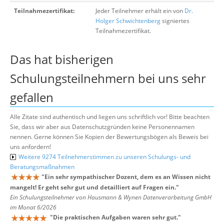
Teilnahmezertifikat:
Jeder Teilnehmer erhält ein von
Dr.
Holger Schwichtenberg
signiertes
Teilnahmezertifikat.
Das hat bisherigen
Schulungsteilnehmern bei uns sehr
gefallen
Alle Zitate sind authentisch und liegen uns schriftlich vor! Bitte beachten
Sie, dass wir aber aus Datenschutzgründen keine Personennamen
nennen. Gerne können Sie Kopien der Bewertungsbögen als Beweis bei
uns anfordern!
Weitere 9274 Teilnehmerstimmen zu unseren Schulungs- und
Beratungsmaßnahmen
"
Ein sehr sympathischer Dozent, dem es an Wissen nicht
mangelt! Er geht sehr gut und detailliert auf Fragen ein.
"
Ein Schulungsteilnehmer von Hausmann & Wynen Datenverarbeitung GmbH
im Monat 6/2026
"
Die praktischen Aufgaben waren sehr gut.
"