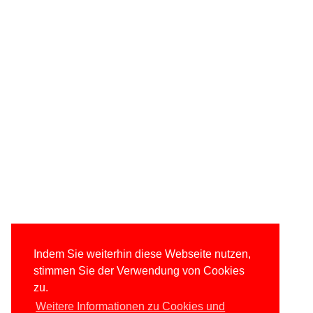
Indem Sie weiterhin diese Webseite nutzen,
stimmen Sie der Verwendung von Cookies
zu.
Weitere Informationen zu Cookies und