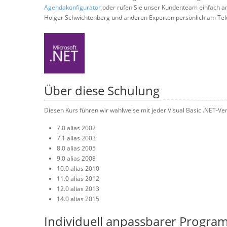
Agendakonfigurator
oder rufen Sie unser Kundenteam einfach a
Holger Schwichtenberg und anderen Experten persönlich am Tel
Über diese Schulung
Diesen Kurs führen wir wahlweise mit jeder Visual Basic .NET-Ver
7.0 alias 2002
7.1 alias 2003
8.0 alias 2005
9.0 alias 2008
10.0 alias 2010
11.0 alias 2012
12.0 alias 2013
14.0 alias 2015
Individuell anpassbarer Progra