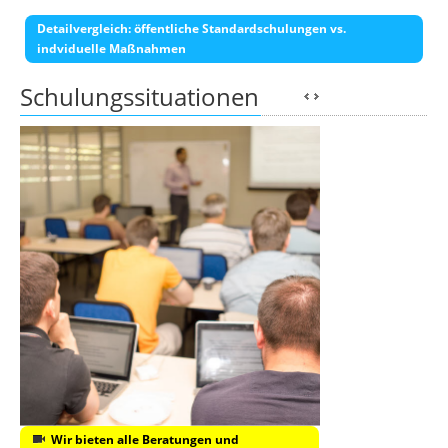
Detailvergleich: öffentliche Standardschulungen vs.
indviduelle Maßnahmen
Schulungssituationen
Wir bieten alle Beratungen und