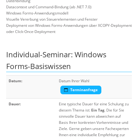
Datenbindung
Datacontext und Command-Bindung (ab .NET 7.0)
Windows Forms-Anwendungsmodell
Visuelle Vererbung von Steuerelementen und Fenster
Deployment von Windows Forms-Anwendungen über XCOPY-Deployment
oder Click-Once-Deployment
Individual-Seminar: Windows
Forms-Basiswissen
Datum:
Datum Ihrer Wahl
Terminanfrage
Dauer:
Eine typische Dauer für eine Schulung zu
diesem Thema ist:
Ein Tag
. Die für Sie
sinnvolle Dauer kann abweichen auf
Basis Ihrer konkreten Vorkenntnisse und
Ziele. Gerne geben unsere Fachexperten
Ihnen eine individuelle Empfehlung zur