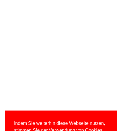
Indem Sie weiterhin diese Webseite nutzen,
stimmen Sie der Verwendung von Cookies