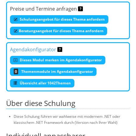
Preise und Termine anfragen
Schulungsangebot für dieses Thema anfordern
Beratungsangebot für dieses Thema anfordern
Agendakonfigurator
Dieses Modul merken im Agendakonfigurator
0
Themenmodule im Agendakonfigurator
Übersicht aller 1042Themen
Über diese Schulung
Diese Schulung führen wir wahlweise mit modernem .NET oder
klassischem .NET Framework durch (Version nach Ihrer Wahl)
Individuell anpassbarer