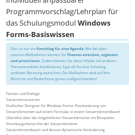
Programmvorschlag/Lehrplan für
das Schulungsmodul
Windows
Forms-Basiswissen
Dies ist nur ein
Vorschlag für eine Agenda
. Wie bei allen
unseren Maßnahmen können Sie
Themen streichen, ergänzen
und priorisieren
. Zudem können Sie diese Inhalte mit anderen
Themenmodulen kombinieren. Egal ob Sie eine Schulung
und/oder Beratung wünschen: Die Maßnahme wird auf Ihre
Wünsche und Bedürfnisse genau maßgeschneidert!
Fenster und Dialoge
Steuerelementarten
Grafischer Designer für Windows Forms: Positionierung von
Steuerelementen auf einem Formular in einem Steuerelementbaum
Überblick über die mitgelieferten Steuerelemente mit Beispielen
Vererbungshierarchie der Steuerelemente
Steuerelementbaum und dessen dynamische Veränderung