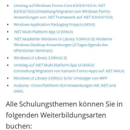
Umstieg auf Windows Forms Core 8.0/9.0/10.0 in .NET
8.0/9.0/10.0 (Umstellung/Migration von Windows Forms-
Anwendungen von .NET Framework auf .NET 8.0/9.0/10.0)
Windows Application Packaging Projects (MSIX)
.NET Multi-Platform App UI (MAUI)
.NET Akademie: Windows UI Library 3 (WinUI 3): Moderne
Windows-Desktop-Anwendungen (2-Tages-Agenda des
öffentlichen Seminars)
Windows UI Library 3 (WinUI 3)
Umstieg auf .NET Multi-Platform App UI (MAUI)
(Umstellung/Migration von Xamarin Forms-Apps auf .NET MAUI)
Windows UI Library 3 (WinUI 3) für Umsteiger von WPF
Avalonia - Cross-Plattform-GUI-Anwendungen mit .NET und
XAML
Alle Schulungsthemen können Sie in
folgenden Weiterbildungsarten
buchen: