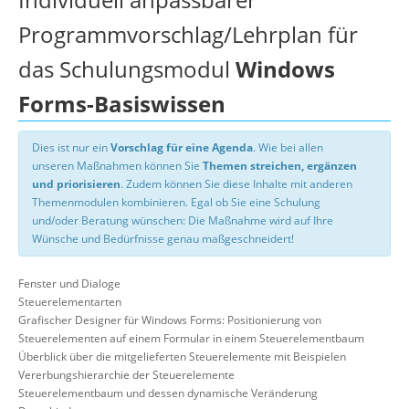
Programmvorschlag/Lehrplan für
das Schulungsmodul
Windows
Forms-Basiswissen
Dies ist nur ein
Vorschlag für eine Agenda
. Wie bei allen
unseren Maßnahmen können Sie
Themen streichen, ergänzen
und priorisieren
. Zudem können Sie diese Inhalte mit anderen
Themenmodulen kombinieren. Egal ob Sie eine Schulung
und/oder Beratung wünschen: Die Maßnahme wird auf Ihre
Wünsche und Bedürfnisse genau maßgeschneidert!
Fenster und Dialoge
Steuerelementarten
Grafischer Designer für Windows Forms: Positionierung von
Steuerelementen auf einem Formular in einem Steuerelementbaum
Überblick über die mitgelieferten Steuerelemente mit Beispielen
Vererbungshierarchie der Steuerelemente
Steuerelementbaum und dessen dynamische Veränderung