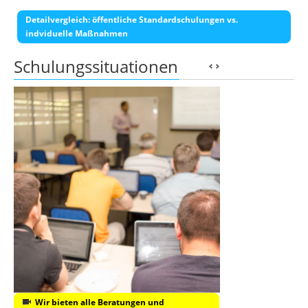
Detailvergleich: öffentliche Standardschulungen vs.
indviduelle Maßnahmen
Schulungssituationen
Wir bieten alle Beratungen und