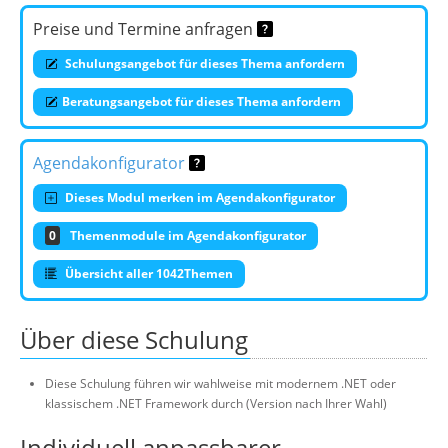
Preise und Termine anfragen
Schulungsangebot für dieses Thema anfordern
Beratungsangebot für dieses Thema anfordern
Agendakonfigurator
Dieses Modul merken im Agendakonfigurator
0
Themenmodule im Agendakonfigurator
Übersicht aller 1042Themen
Über diese Schulung
Diese Schulung führen wir wahlweise mit modernem .NET oder
klassischem .NET Framework durch (Version nach Ihrer Wahl)
Individuell anpassbarer