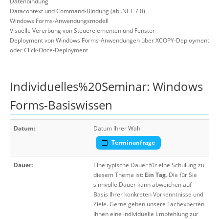
Datenbindung
Datacontext und Command-Bindung (ab .NET 7.0)
Windows Forms-Anwendungsmodell
Visuelle Vererbung von Steuerelementen und Fenster
Deployment von Windows Forms-Anwendungen über XCOPY-Deployment
oder Click-Once-Deployment
Individuelles%20Seminar: Windows
Forms-Basiswissen
Datum:
Datum Ihrer Wahl
Terminanfrage
Dauer:
Eine typische Dauer für eine Schulung zu
diesem Thema ist:
Ein Tag
. Die für Sie
sinnvolle Dauer kann abweichen auf
Basis Ihrer konkreten Vorkenntnisse und
Ziele. Gerne geben unsere Fachexperten
Ihnen eine individuelle Empfehlung zur