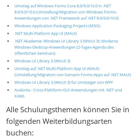
Umstieg auf Windows Forms Core 8.0/9.0/10.0 in .NET
8.0/9.0/10.0 (Umstellung/Migration von Windows Forms-
Anwendungen von .NET Framework auf .NET 8.0/9.0/10.0)
Windows Application Packaging Projects (MSIX)
.NET Multi-Platform App UI (MAUI)
.NET Akademie: Windows UI Library 3 (WinUI 3): Moderne
Windows-Desktop-Anwendungen (2-Tages-Agenda des
öffentlichen Seminars)
Windows UI Library 3 (WinUI 3)
Umstieg auf .NET Multi-Platform App UI (MAUI)
(Umstellung/Migration von Xamarin Forms-Apps auf .NET MAUI)
Windows UI Library 3 (WinUI 3) für Umsteiger von WPF
Avalonia - Cross-Plattform-GUI-Anwendungen mit .NET und
XAML
Alle Schulungsthemen können Sie in
folgenden Weiterbildungsarten
buchen: