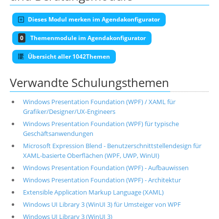
Dieses Modul merken im Agendakonfigurator
0
Themenmodule im Agendakonfigurator
Übersicht aller 1042Themen
Verwandte Schulungsthemen
Windows Presentation Foundation (WPF) / XAML für
Grafiker/Designer/UX-Engineers
Windows Presentation Foundation (WPF) für typische
Geschäftsanwendungen
Microsoft Expression Blend - Benutzerschnittstellendesign für
XAML-basierte Oberflächen (WPF, UWP, WinUI)
Windows Presentation Foundation (WPF) - Aufbauwissen
Windows Presentation Foundation (WPF) - Architektur
Extensible Application Markup Language (XAML)
Windows UI Library 3 (WinUI 3) für Umsteiger von WPF
Windows UI Library 3 (WinUI 3)