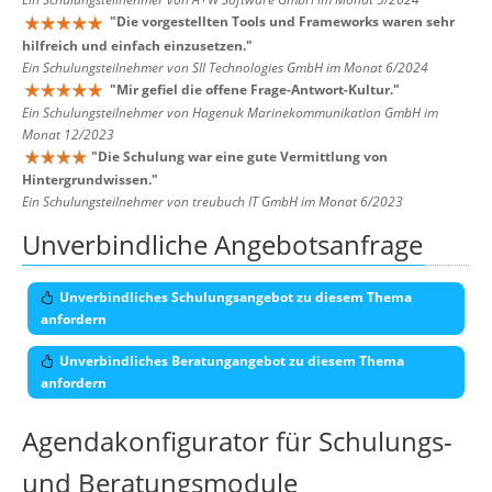
"
Die vorgestellten Tools und Frameworks waren sehr
hilfreich und einfach einzusetzen.
"
Ein Schulungsteilnehmer von SII Technologies GmbH im Monat 6/2024
"
Mir gefiel die offene Frage-Antwort-Kultur.
"
Ein Schulungsteilnehmer von Hagenuk Marinekommunikation GmbH im
Monat 12/2023
"
Die Schulung war eine gute Vermittlung von
Hintergrundwissen.
"
Ein Schulungsteilnehmer von treubuch IT GmbH im Monat 6/2023
Unverbindliche Angebotsanfrage
Unverbindliches Schulungsangebot zu diesem Thema
anfordern
Unverbindliches Beratungangebot zu diesem Thema
anfordern
Agendakonfigurator für Schulungs-
und Beratungsmodule