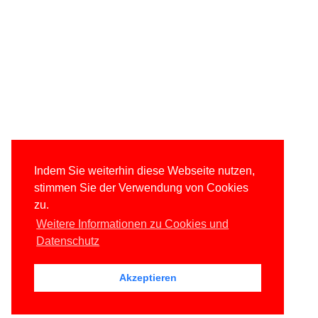
Indem Sie weiterhin diese Webseite nutzen,
stimmen Sie der Verwendung von Cookies
zu.
Weitere Informationen zu Cookies und
Datenschutz
Akzeptieren