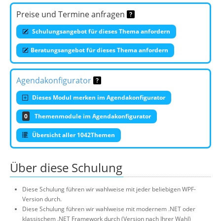
Preise und Termine anfragen
Schulungsangebot für dieses Thema anfordern
Beratungsangebot für dieses Thema anfordern
Agendakonfigurator
Dieses Modul merken im Agendakonfigurator
0
Themenmodule im Agendakonfigurator
Übersicht aller 1042Themen
Über diese Schulung
Diese Schulung führen wir wahlweise mit jeder beliebigen WPF-
Version durch.
Diese Schulung führen wir wahlweise mit modernem .NET oder
klassischem .NET Framework durch (Version nach Ihrer Wahl)