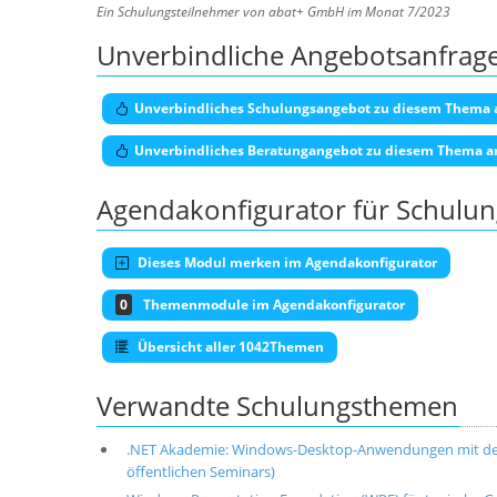
Ein Schulungsteilnehmer von abat+ GmbH im Monat 7/2023
Unverbindliche Angebotsanfrag
Unverbindliches Schulungsangebot zu diesem Thema 
Unverbindliches Beratungangebot zu diesem Thema a
Agendakonfigurator für Schulu
Dieses Modul merken im Agendakonfigurator
0
Themenmodule im Agendakonfigurator
Übersicht aller 1042Themen
Verwandte Schulungsthemen
.NET Akademie: Windows-Desktop-Anwendungen mit der
öffentlichen Seminars)