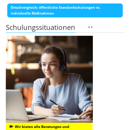
Detailvergleich: öffentliche Standardschulungen vs.
indviduelle Maßnahmen
Schulungssituationen
Wir bieten alle Beratungen und