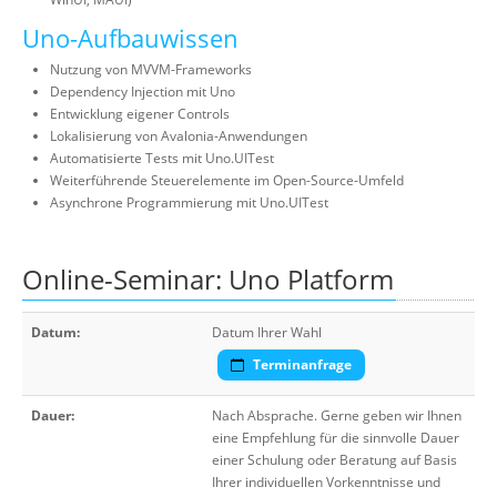
Uno-Aufbauwissen
Nutzung von MVVM-Frameworks
Dependency Injection mit Uno
Entwicklung eigener Controls
Lokalisierung von Avalonia-Anwendungen
Automatisierte Tests mit Uno.UITest
Weiterführende Steuerelemente im Open-Source-Umfeld
Asynchrone Programmierung mit Uno.UITest
Online-Seminar: Uno Platform
Datum:
Datum Ihrer Wahl
Terminanfrage
Dauer:
Nach Absprache. Gerne geben wir Ihnen
eine Empfehlung für die sinnvolle Dauer
einer Schulung oder Beratung auf Basis
Ihrer individuellen Vorkenntnisse und