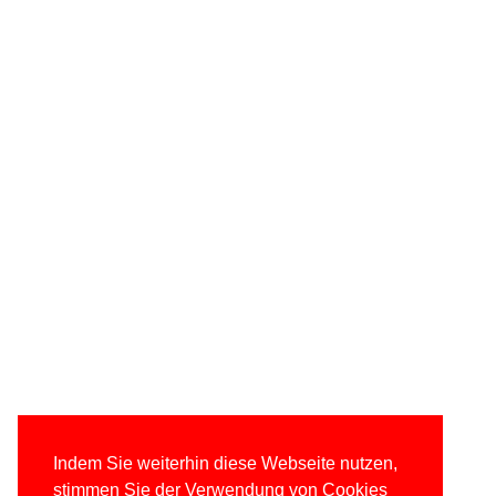
Indem Sie weiterhin diese Webseite nutzen,
stimmen Sie der Verwendung von Cookies