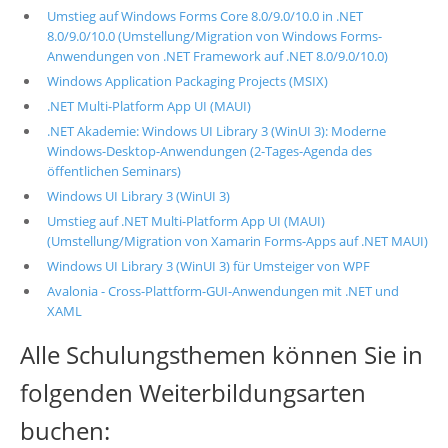
Umstieg auf Windows Forms Core 8.0/9.0/10.0 in .NET
8.0/9.0/10.0 (Umstellung/Migration von Windows Forms-
Anwendungen von .NET Framework auf .NET 8.0/9.0/10.0)
Windows Application Packaging Projects (MSIX)
.NET Multi-Platform App UI (MAUI)
.NET Akademie: Windows UI Library 3 (WinUI 3): Moderne
Windows-Desktop-Anwendungen (2-Tages-Agenda des
öffentlichen Seminars)
Windows UI Library 3 (WinUI 3)
Umstieg auf .NET Multi-Platform App UI (MAUI)
(Umstellung/Migration von Xamarin Forms-Apps auf .NET MAUI)
Windows UI Library 3 (WinUI 3) für Umsteiger von WPF
Avalonia - Cross-Plattform-GUI-Anwendungen mit .NET und
XAML
Alle Schulungsthemen können Sie in
folgenden Weiterbildungsarten
buchen: