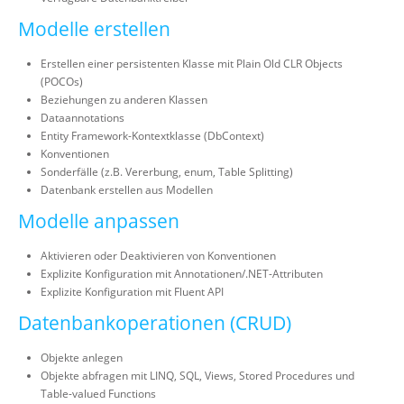
Modelle erstellen
Erstellen einer persistenten Klasse mit Plain Old CLR Objects
(POCOs)
Beziehungen zu anderen Klassen
Dataannotations
Entity Framework-Kontextklasse (DbContext)
Konventionen
Sonderfälle (z.B. Vererbung, enum, Table Splitting)
Datenbank erstellen aus Modellen
Modelle anpassen
Aktivieren oder Deaktivieren von Konventionen
Explizite Konfiguration mit Annotationen/.NET-Attributen
Explizite Konfiguration mit Fluent API
Datenbankoperationen (CRUD)
Objekte anlegen
Objekte abfragen mit LINQ, SQL, Views, Stored Procedures und
Table-valued Functions