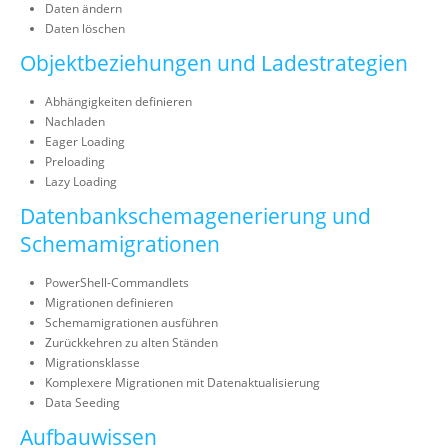
Daten ändern
Daten löschen
Objektbeziehungen und Ladestrategien
Abhängigkeiten definieren
Nachladen
Eager Loading
Preloading
Lazy Loading
Datenbankschemagenerierung und
Schemamigrationen
PowerShell-Commandlets
Migrationen definieren
Schemamigrationen ausführen
Zurückkehren zu alten Ständen
Migrationsklasse
Komplexere Migrationen mit Datenaktualisierung
Data Seeding
Aufbauwissen