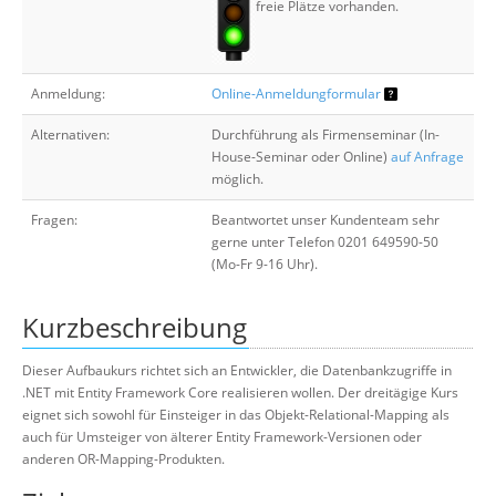
freie Plätze vorhanden.
Anmeldung:
Online-Anmeldungformular
Alternativen:
Durchführung als Firmenseminar (In-
House-Seminar oder Online)
auf Anfrage
möglich.
Fragen:
Beantwortet unser Kundenteam sehr
gerne unter Telefon 0201 649590-50
(Mo-Fr 9-16 Uhr).
Kurzbeschreibung
Dieser Aufbaukurs richtet sich an Entwickler, die Datenbankzugriffe in
.NET mit Entity Framework Core realisieren wollen. Der dreitägige Kurs
eignet sich sowohl für Einsteiger in das Objekt-Relational-Mapping als
auch für Umsteiger von älterer Entity Framework-Versionen oder
anderen OR-Mapping-Produkten.