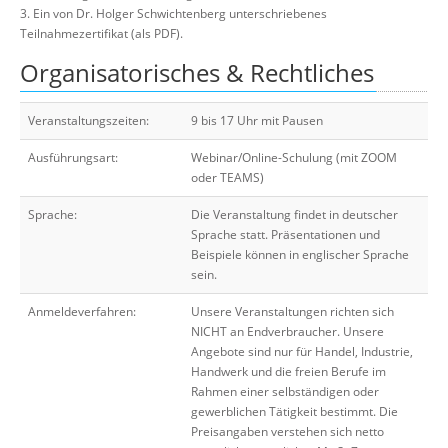
3. Ein von Dr. Holger Schwichtenberg unterschriebenes
Teilnahmezertifikat (als PDF).
Organisatorisches & Rechtliches
Veranstaltungszeiten:
9 bis 17 Uhr mit Pausen
Ausführungsart:
Webinar/Online-Schulung (mit ZOOM
oder TEAMS)
Sprache:
Die Veranstaltung findet in deutscher
Sprache statt. Präsentationen und
Beispiele können in englischer Sprache
sein.
Anmeldeverfahren:
Unsere Veranstaltungen richten sich
NICHT an Endverbraucher. Unsere
Angebote sind nur für Handel, Industrie,
Handwerk und die freien Berufe im
Rahmen einer selbständigen oder
gewerblichen Tätigkeit bestimmt. Die
Preisangaben verstehen sich netto