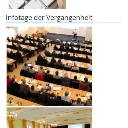
Infotage der Vergangenheit