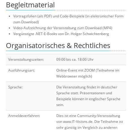
Begleitmaterial
Vortragsfolien (als PDF) und Code-Beispiele (in elektronischer Form
zum Download)
Video-Aufzeichnung der Veranstaltung zum Download (MP4)
Vergünstigte .NET-E-Books von Dr. Holger Schwichtenberg
Organisatorisches & Rechtliches
Veranstaltungszeiten:
09:00 bis ca. 18:00 Uhr
Ausführungsart:
Online-Event mit ZOOM (Teilnahme im
Webbrowser möglich)
Sprache:
Die Veranstaltung findet in deutscher
Sprache statt. Präsentationen und
Beispiele können in englischer Sprache
sein.
Anmeldeverfahren:
Dies ist eine Community-Veranstaltung
von www.IT-Visions.de. Die Teilnahme ist
sehr günstig im Vergleich zu anderen