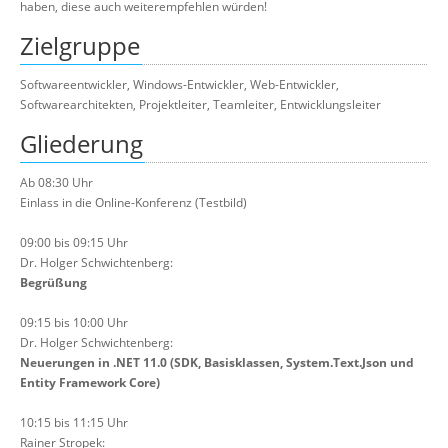
haben, diese auch weiterempfehlen würden!
Zielgruppe
Softwareentwickler, Windows-Entwickler, Web-Entwickler,
Softwarearchitekten, Projektleiter, Teamleiter, Entwicklungsleiter
Gliederung
Ab 08:30 Uhr
Einlass in die Online-Konferenz (Testbild)
09:00 bis 09:15 Uhr
Dr. Holger Schwichtenberg:
Begrüßung
09:15 bis 10:00 Uhr
Dr. Holger Schwichtenberg:
Neuerungen in .NET 11.0 (SDK, Basisklassen, System.Text.Json und
Entity Framework Core)
10:15 bis 11:15 Uhr
Rainer Stropek: