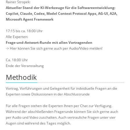
Rainer Stropek:
Aktueller Stand der KI-Werkzeuge für die Softwareentwicklung:
Copilot, Claude, Codex, Model Context Protocol Apps, AG-UI, A2A,
Microsoft Agent Framework
17:15 bis ca. 18:00 Uhr
Alle Experten:
Frage-und-Antwort-Runde mit allen Vortragenden
-> Hier können Sie sich gerne auch per Audio/Video melden!
Ca. 18:00 Uhr
Ende der Veranstaltung
Methodik
Vortrag, Vorführungen und Gelegenheit für indvidiuelle Fragen an die
Experten sowie Diskussionen in der Abschlussrunde
Für alle Fragen stehen die Experten Ihnen per Chat zur Verfügung.
Während der abschließenden Fragerunde können Sie sich gerne auch
per Audio und Video zuschalten. Auch vertrauliche Fragen unter vier
Augen sind während des Tages möglich.