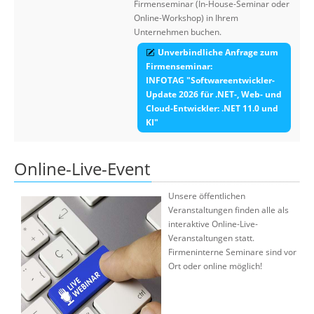
Firmenseminar (In-House-Seminar oder
Online-Workshop) in Ihrem
Unternehmen buchen.
Unverbindliche Anfrage zum
Firmenseminar:
INFOTAG "Softwareentwickler-
Update 2026 für .NET-, Web- und
Cloud-Entwickler: .NET 11.0 und
KI"
Online-Live-Event
Unsere öffentlichen
Veranstaltungen finden alle als
interaktive Online-Live-
Veranstaltungen statt.
Firmeninterne Seminare sind vor
Ort oder online möglich!