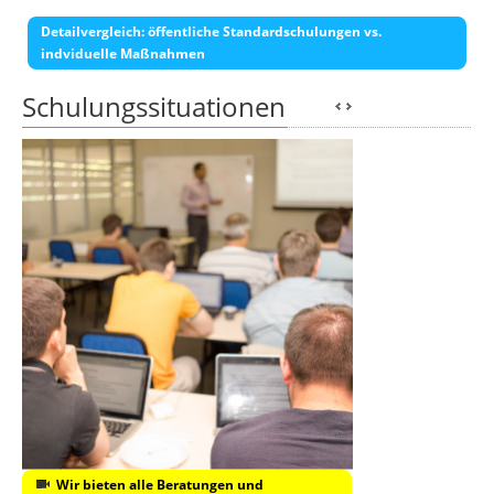
Detailvergleich: öffentliche Standardschulungen vs.
indviduelle Maßnahmen
Schulungssituationen
Wir bieten alle Beratungen und