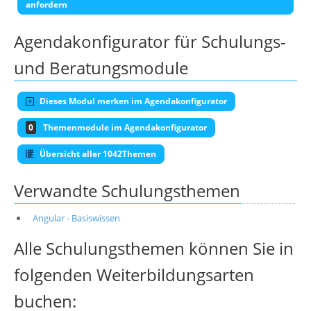
anfordern
Agendakonfigurator für Schulungs-
und Beratungsmodule
Dieses Modul merken im Agendakonfigurator
0
Themenmodule im Agendakonfigurator
Übersicht aller 1042Themen
Verwandte Schulungsthemen
Angular - Basiswissen
Alle Schulungsthemen können Sie in
folgenden Weiterbildungsarten
buchen: