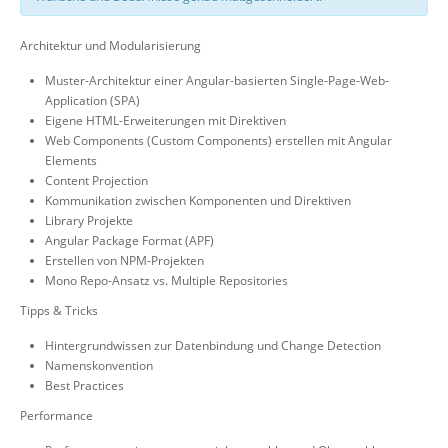
Architektur und Modularisierung
Muster-Architektur einer Angular-basierten Single-Page-Web-
Application (SPA)
Eigene HTML-Erweiterungen mit Direktiven
Web Components (Custom Components) erstellen mit Angular
Elements
Content Projection
Kommunikation zwischen Komponenten und Direktiven
Library Projekte
Angular Package Format (APF)
Erstellen von NPM-Projekten
Mono Repo-Ansatz vs. Multiple Repositories
Tipps & Tricks
Hintergrundwissen zur Datenbindung und Change Detection
Namenskonvention
Best Practices
Performance