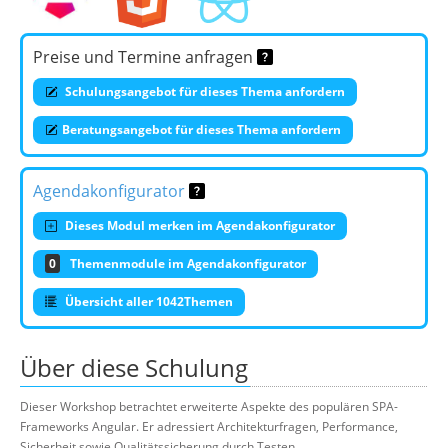
Preise und Termine anfragen
Schulungsangebot für dieses Thema anfordern
Beratungsangebot für dieses Thema anfordern
Agendakonfigurator
Dieses Modul merken im Agendakonfigurator
0
Themenmodule im Agendakonfigurator
Übersicht aller 1042Themen
Über diese Schulung
Dieser Workshop betrachtet erweiterte Aspekte des populären SPA-
Frameworks Angular. Er adressiert Architekturfragen, Performance,
Sicherheit sowie Qualitätssicherung durch Testen.