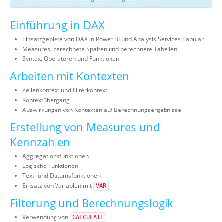
Einführung in DAX
Einsatzgebiete von DAX in Power BI und Analysis Services Tabular
Measures, berechnete Spalten und berechnete Tabellen
Syntax, Operatoren und Funktionen
Arbeiten mit Kontexten
Zeilenkontext und Filterkontext
Kontextübergang
Auswirkungen von Kontexten auf Berechnungsergebnisse
Erstellung von Measures und
Kennzahlen
Aggregationsfunktionen
Logische Funktionen
Text- und Datumsfunktionen
Einsatz von Variablen mit
VAR
Filterung und Berechnungslogik
Verwendung von
CALCULATE