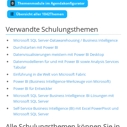
0
Themenmodule im Agendakonfigurator
Übersicht aller 1042Themen
Verwandte Schulungsthemen
Microsoft SQL Server-Datawarehousing / Business Intelligence
Durchstarten mit Power BI
Datenvisualisierungen meistern mit Power BI Desktop
Datenmodellieren für und mit Power BI sowie Analysis Services
Tabular
Einführung in die Welt von Microsoft Fabric
Power BI (Business Intelligence-Werkzeuge von Microsoft)
Power BI für Entwickler
Microsoft SQL Server Business Intelligence: BI-Lösungen mit
Microsoft SQL Server
Self-Service Business Intelligence (BI) mit Excel PowerPivot und
Microsoft SQL Server
Alle Schulungsthemen können Sie in