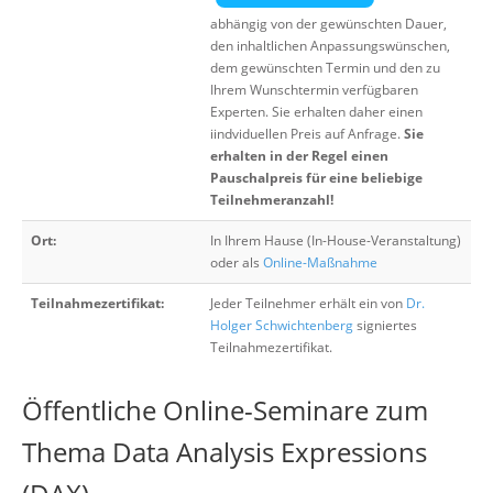
abhängig von der gewünschten Dauer,
den inhaltlichen Anpassungswünschen,
dem gewünschten Termin und den zu
Ihrem Wunschtermin verfügbaren
Experten. Sie erhalten daher einen
iindviduellen Preis auf Anfrage.
Sie
erhalten in der Regel einen
Pauschalpreis für eine beliebige
Teilnehmeranzahl!
Ort:
In Ihrem Hause (In-House-Veranstaltung)
oder als
Online-Maßnahme
Teilnahmezertifikat:
Jeder Teilnehmer erhält ein von
Dr.
Holger Schwichtenberg
signiertes
Teilnahmezertifikat.
Öffentliche Online-Seminare zum
Thema Data Analysis Expressions