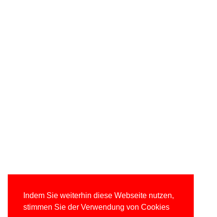
Indem Sie weiterhin diese Webseite nutzen,
stimmen Sie der Verwendung von Cookies