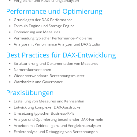
Vergleichs- und Abweichungsanalysen
Performance und Optimierung
Grundlagen der DAX-Performance
Formula Engine und Storage Engine
Optimierung von Measures
Vermeidung typischer Performance-Probleme
Analyse mit Performance Analyzer und DAX Studio
Best Practices für DAX-Entwicklung
Strukturierung und Dokumentation von Measures
Namenskonventionen
Wiederverwendbare Berechnungsmuster
Wartbarkeit und Governance
Praxisübungen
Erstellung von Measures und Kennzahlen
Entwicklung komplexer DAX-Ausdrücke
Umsetzung typischer Business-KPIs
Analyse und Optimierung bestehender DAX-Formeln
Arbeiten mit Zeitintelligenz und Vergleichsanalysen
Fehleranalyse und Debugging von Berechnungen