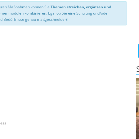
nseren Maßnahmen können Sie
Themen streichen, ergänzen und
hemenmodulen kombinieren. Egal ob Sie eine Schulung und/oder
d Bedürfnisse genau maßgeschneidert!
ress