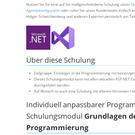
Nutzen Sie für eine auf Sie maßgeschneiderte Schulung unser
Se
Agendakonfigurator
oder rufen Sie unser Kundenteam einfach a
Holger Schwichtenberg und anderen Experten persönlich am Tel
Über diese Schulung
Zielgruppe: Einsteiger in die Programmierung mit keinen/g
Dieses Schulungsmodul kann mit allen aktuellen ASP.NET Co
durchgeführt werden.
Auf Wunsch ist auch eine Schulung mit älteren Versionen /
Individuell anpassbarer Progra
Schulungsmodul
Grundlagen de
Programmierung