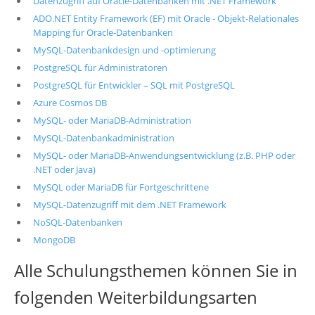
Datenzugriff auf Oracle-Datenbanken mit .NET Framework
ADO.NET Entity Framework (EF) mit Oracle - Objekt-Relationales
Mapping für Oracle-Datenbanken
MySQL-Datenbankdesign und -optimierung
PostgreSQL für Administratoren
PostgreSQL für Entwickler – SQL mit PostgreSQL
Azure Cosmos DB
MySQL- oder MariaDB-Administration
MySQL-Datenbankadministration
MySQL- oder MariaDB-Anwendungsentwicklung (z.B. PHP oder
.NET oder Java)
MySQL oder MariaDB für Fortgeschrittene
MySQL-Datenzugriff mit dem .NET Framework
NoSQL-Datenbanken
MongoDB
Alle Schulungsthemen können Sie in
folgenden Weiterbildungsarten