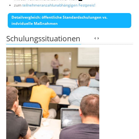
zum
teilnehmeranzahlunabhängigen Festpreis!
Detailvergleich: öffentliche Standardschulungen vs.
indviduelle Maßnahmen
Schulungssituationen