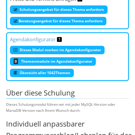
Schulungsangebot für dieses Thema anfordern
Beratungsangebot für dieses Thema anfordern
Agendakonfigurator
Dieses Modul merken im Agendakonfigurator
0
Themenmodule im Agendakonfigurator
Übersicht aller 1042Themen
Über diese Schulung
Dieses Schulungsmodul führen wir mit jeder MySQL-Version oder
MariaDB-Version nach Ihrem Wunsch durch.
Individuell anpassbarer