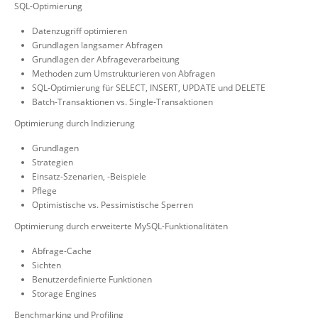
SQL-Optimierung
Datenzugriff optimieren
Grundlagen langsamer Abfragen
Grundlagen der Abfrageverarbeitung
Methoden zum Umstrukturieren von Abfragen
SQL-Optimierung für SELECT, INSERT, UPDATE und DELETE
Batch-Transaktionen vs. Single-Transaktionen
Optimierung durch Indizierung
Grundlagen
Strategien
Einsatz-Szenarien, -Beispiele
Pflege
Optimistische vs. Pessimistische Sperren
Optimierung durch erweiterte MySQL-Funktionalitäten
Abfrage-Cache
Sichten
Benutzerdefinierte Funktionen
Storage Engines
Benchmarking und Profiling