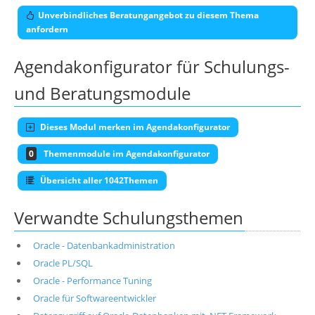
Unverbindliches Beratungangebot zu diesem Thema
anfordern
Agendakonfigurator für Schulungs-
und Beratungsmodule
Dieses Modul merken im Agendakonfigurator
0
Themenmodule im Agendakonfigurator
Übersicht aller 1042Themen
Verwandte Schulungsthemen
Oracle - Datenbankadministration
Oracle PL/SQL
Oracle - Performance Tuning
Oracle für Softwareentwickler