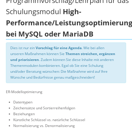
Programmvorschlag/Lehrplan für das
Schulungsmodul
High-
Performance/Leistungsoptimierun
bei MySQL oder MariaDB
Dies ist nur ein
Vorschlag für eine Agenda
. Wie bei allen
unseren Maßnahmen können Sie
Themen streichen, ergänzen
und priorisieren
. Zudem können Sie diese Inhalte mit anderen
Themenmodulen kombinieren. Egal ob Sie eine Schulung
und/oder Beratung wünschen: Die Maßnahme wird auf Ihre
Wünsche und Bedürfnisse genau maßgeschneidert!
ER-Modelloptimierung
Datentypen
Zeichensätze und Sortierreihenfolgen
Beziehungen
Künstliche Schlüssel vs. natürliche Schlüssel
Normalisierung vs. Denormalisierung