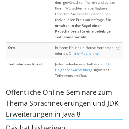
dem gewünschten Termin und den zu
Ihrem Wunschtermin verfügbaren
Experten. Sie erhalten daher einen
iindviduellen Preis auf Anfrage.
Sie
erhalten in der Regel einen
Pauschalpreis für eine beliebige
Teilnehmeranzahl!
Ort:
In Ihrem Hause (In-House-Veranstaltung)
oder als
Online-Maßnahme
Teilnahmezertifikat:
Jeder Teilnehmer erhält ein von
Dr.
Holger Schwichtenberg
signiertes
Teilnahmezertifikat.
Öffentliche Online-Seminare zum
Thema Sprachneuerungen und JDK-
Erweiterungen in Java 8
Das hat bisherigen