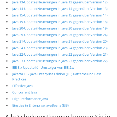
Java 13-Update (Neuerungen in Java 13 gegenüber Version 12)
Java 14-Update (Neuerungen in Java 14 gegenüber Version 13)
Java 15-Update (Neuerungen in Java 15 gegenüber Version 14)
Java 19-Update (Neuerungen in Java 19 gegenüber Version 18)
Java 20-Update (Neuerungen in Java 20 gegenüber Version 19)
Java 25-Update (Neuerungen in Java 25 gegenüber Version 24)
Java 21-Update (Neuerungen in Java 21 gegenüber Version 20)
Java 24-Update (Neuerungen in Java 24 gegenüber Version 23)
Java 22-Update (Neuerungen in Java 22 gegenüber Version 21)
Java 23-Update (Neuerungen in Java 23 gegenüber Version 22)
EJB 3.x Update für Umsteiger von EJB 2.x
Jakarta EE / Java Enterprise Edition (JEE) Patterns und Best
Practices
Effective Java
Concurrent Java
High-Performance Java
Einstieg in Enterprise JavaBeans (EJB)
Alle Schulungsthemen können Sie in