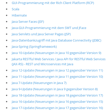
GUI-Programmierung mit der Rich Client Platform (RCP)
Scala
Hibernate
Java Server Faces (JSF)
Java-GUI-Programmierung mit dem SWT und JFace
Java Servlets und Java Server Pages (JSP)
Java-Datenbankzugriff mit Java Database Connectivity (JDBC)
Java-Spring (Springframework)
Java 10-Update (Neuerungen in Java 10 gegenüber Version 9)
Jakarta RESTful Web Services / Java API for RESTful Web Services
(JAX-RS) - REST und Microservices mit Java
Java 12-Update (Neuerungen in Java 12 gegenüber Version 11)
Java 11-Update (Neuerungen in Java 11 gegenüber Version 10)
Java 7-Update (Neuerungen in Java 7)
Java 9-Update (Neuerungen in Java 9 gegenüber Version 8)
Java 18-Update (Neuerungen in Java 18 gegenüber Version 17)
Java 16-Update (Neuerungen in Java 16 gegenüber Version 15)
Java 17-Update (Neuerungen in Java 17 gegenüber Version 16)