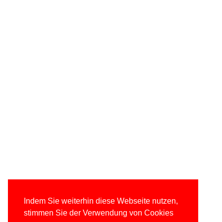
Indem Sie weiterhin diese Webseite nutzen,
stimmen Sie der Verwendung von Cookies