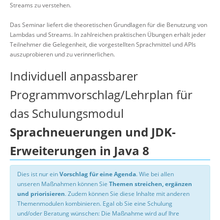
Streams zu verstehen.
Das Seminar liefert die theoretischen Grundlagen für die Benutzung von
Lambdas und Streams. In zahlreichen praktischen Übungen erhält jeder
Teilnehmer die Gelegenheit, die vorgestellten Sprachmittel und APIs
auszuprobieren und zu verinnerlichen.
Individuell anpassbarer
Programmvorschlag/Lehrplan für
das Schulungsmodul
Sprachneuerungen und JDK-
Erweiterungen in Java 8
Dies ist nur ein
Vorschlag für eine Agenda
. Wie bei allen
unseren Maßnahmen können Sie
Themen streichen, ergänzen
und priorisieren
. Zudem können Sie diese Inhalte mit anderen
Themenmodulen kombinieren. Egal ob Sie eine Schulung
und/oder Beratung wünschen: Die Maßnahme wird auf Ihre