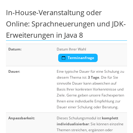
In-House-Veranstaltung oder
Online: Sprachneuerungen und JDK-
Erweiterungen in Java 8
Datum:
Datum Ihrer Wahl
Terminanfrage
Dauer:
Eine typische Dauer für eine Schulung zu
diesem Thema ist:
3 Tage
. Die für Sie
sinnvolle Dauer kann abweichen auf
Basis Ihrer konkreten Vorkenntnisse und
Ziele. Gerne geben unsere Fachexperten
Ihnen eine individuelle Empfehlung zur
Dauer einer Schulung oder Beratung.
Anpassbarkeit:
Dieses Schulungsmodul ist
komplett
individualisierbar
: Sie können einzelne
Themen streichen, ergänzen oder