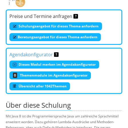
Preise und Termine anfragen
Schulungsangebot für dieses Thema anfordern
Beratungsangebot für dieses Thema anfordern
Agendakonfigurator
Dieses Modul merken im Agendakonfigurator
0
Themenmodule im Agendakonfigurator
Übersicht aller 1042Themen
Über diese Schulung
Mit Java 8 ist die Programmiersprache Java um zahlreiche Sprachmittel
erweitert worden. Dazu gehören Lambda-Ausdrücke und Methoden-
Referenzen, aber auch Default-Methoden in Interfaces. Die neuen