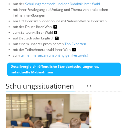
mit der
Schulungsmethode und der Didaktik Ihrer Wahl
mit Ihrer Festlegung zu Umfang und Thema von praktischen
Teilnehmerübungen
am Ort Ihrer Wahl oder online mit Videosoftware Ihrer Wahl
mit der Dauer Ihrer Wahl
zum Zeitpunkt Ihrer Wahl
auf Deutsch oder Englisch
mit einem unserer prominenten
Top-Experten
mit der Teilnehmeranzahl Ihrer Wahl
zum
teilnehmeranzahlunabhängigen Festpreis!
Detailvergleich: öffentliche Standardschulungen vs.
indviduelle Maßnahmen
Schulungssituationen