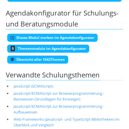
Agendakonfigurator für Schulungs-
und Beratungsmodule
Dieses Modul merken im Agendakonfigurator
0
Themenmodule im Agendakonfigurator
Übersicht aller 1042Themen
Verwandte Schulungsthemen
JavaScript (ECMAScript)
JavaScript/ECMAScript zur Browserprogrammierung -
Basiswissen (Grundlagen für Einsteiger)
JavaScript/ECMAScript zur Browserprogrammierung -
Aufbauwissen
Web-Frameworks (JavaScript- und TypeScript-Bibliotheken) im
Überblick und Vergleich