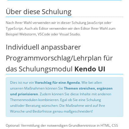
Über diese Schulung
Nach Ihrer Wahl verwenden wir in dieser Schulung JavaScript oder
TypeScript. Auch als Editor verwenden wir den Editor Ihrer Wahl zum
Beispiel Webstorm, VSCode oder Visual Studio.
Individuell anpassbarer
Programmvorschlag/Lehrplan für
das Schulungsmodul
Kendo UI
Dies ist nur ein
Vorschlag für eine Agenda
. Wie bei allen
unseren Maßnahmen können Sie
Themen streichen, ergänzen
und priorisieren
. Zudem können Sie diese Inhalte mit anderen
Themenmodulen kombinieren. Egal ob Sie eine Schulung
und/oder Beratung wünschen: Die Maßnahme wird auf Ihre
Wünsche und Bedürfnisse genau maßgeschneidert!
Optional: Vermittlung der notwendigen Grundkenntnisse in HTML, CSS