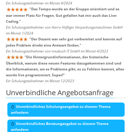
Ein Schulungsteilnehmer im Monat 4/2024
"
Das Tempo wurde an der Gruppe orientiert und es
war immer Platz für Fragen. Gut gefallen hat mir auch das Live-
Coding.
"
Ein Schulungsteilnehmer von Harro Höfliger Verpackungsmaschinen GmbH
im Monat 1/2024
"
Der Dozent war sehr gut vorbereitet und konnte auf
jedes Problem direkt eine Antwort finden.
"
Ein Schulungsteilnehmer von treubuch IT GmbH im Monat 4/2023
"
Die Hintergrundinformationen, der historische
Überblick, warum diese neuen Features dazugekommen sind und
die Informationen, wo es Probleme gibt, es zu Fehlern kommt, alles
wurde live programmiert. Super!
"
Ein Schulungsteilnehmer im Monat 12/2023
Unverbindliche Angebotsanfrage
Unverbindliches Schulungsangebot zu diesem Thema
anfordern
Unverbindliches Beratungangebot zu diesem Thema
anfordern