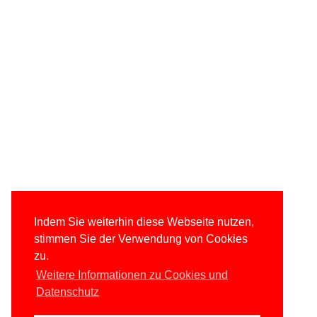
Indem Sie weiterhin diese Webseite nutzen,
stimmen Sie der Verwendung von Cookies
zu.
Weitere Informationen zu Cookies und
Datenschutz