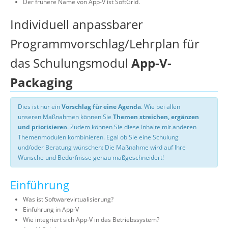
Der frühere Name von App-V ist SoftGrid.
Individuell anpassbarer
Programmvorschlag/Lehrplan für
das Schulungsmodul
App-V-
Packaging
Dies ist nur ein
Vorschlag für eine Agenda
. Wie bei allen
unseren Maßnahmen können Sie
Themen streichen, ergänzen
und priorisieren
. Zudem können Sie diese Inhalte mit anderen
Themenmodulen kombinieren. Egal ob Sie eine Schulung
und/oder Beratung wünschen: Die Maßnahme wird auf Ihre
Wünsche und Bedürfnisse genau maßgeschneidert!
Einführung
Was ist Softwarevirtualisierung?
Einführung in App-V
Wie integriert sich App-V in das Betriebssystem?