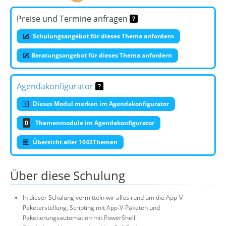
Preise und Termine anfragen
Schulungsangebot für dieses Thema anfordern
Beratungsangebot für dieses Thema anfordern
Agendakonfigurator
Dieses Modul merken im Agendakonfigurator
0
Themenmodule im Agendakonfigurator
Übersicht aller 1042Themen
Über diese Schulung
In dieser Schulung vermitteln wir alles rund um die App-V-
Paketerstellung, Scripting mit App-V-Paketen und
Paketierungsautomation mit PowerShell.