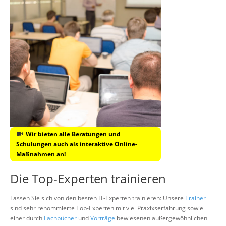
Wir bieten alle Beratungen und
Schulungen auch als interaktive Online-
Maßnahmen an!
Die Top-Experten trainieren
Lassen Sie sich von den besten IT-Experten trainieren: Unsere
Trainer
sind sehr renommierte Top-Experten mit viel Praxixserfahrung sowie
einer durch
Fachbücher
und
Vorträge
bewiesenen außergewöhnlichen