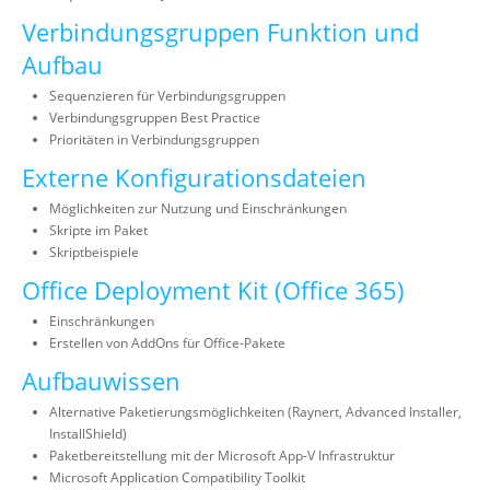
Verbindungsgruppen Funktion und
Aufbau
Sequenzieren für Verbindungsgruppen
Verbindungsgruppen Best Practice
Prioritäten in Verbindungsgruppen
Externe Konfigurationsdateien
Möglichkeiten zur Nutzung und Einschränkungen
Skripte im Paket
Skriptbeispiele
Office Deployment Kit (Office 365)
Einschränkungen
Erstellen von AddOns für Office-Pakete
Aufbauwissen
Alternative Paketierungsmöglichkeiten (Raynert, Advanced Installer,
InstallShield)
Paketbereitstellung mit der Microsoft App-V Infrastruktur
Microsoft Application Compatibility Toolkit