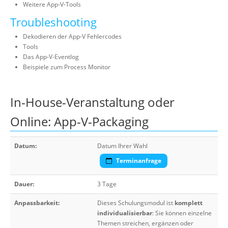
Weitere App-V-Tools
Troubleshooting
Dekodieren der App-V Fehlercodes
Tools
Das App-V-Eventlog
Beispiele zum Process Monitor
In-House-Veranstaltung oder
Online: App-V-Packaging
Datum:
Datum Ihrer Wahl
Terminanfrage
Dauer:
3 Tage
Anpassbarkeit:
Dieses Schulungsmodul ist
komplett
individualisierbar
: Sie können einzelne
Themen streichen, ergänzen oder