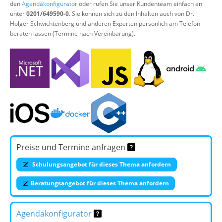
den
Agendakonfigurator
oder rufen Sie unser Kundenteam einfach an
unter
0201/649590-0
. Sie können sich zu den Inhalten auch von Dr.
Holger Schwichtenberg und anderen Experten persönlich am Telefon
beraten lassen (Termine nach Vereinbarung).
Preise und Termine anfragen
Schulungsangebot für dieses Thema anfordern
Beratungsangebot für dieses Thema anfordern
Agendakonfigurator