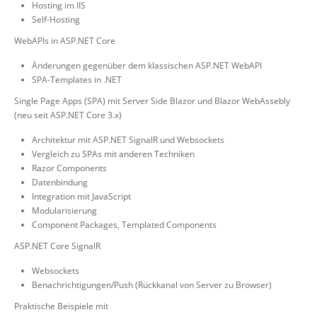
Hosting im IIS
Self-Hosting
WebAPIs in ASP.NET Core
Änderungen gegenüber dem klassischen ASP.NET WebAPI
SPA-Templates in .NET
Single Page Apps (SPA) mit Server Side Blazor und Blazor WebAssebly
(neu seit ASP.NET Core 3.x)
Architektur mit ASP.NET SignalR und Websockets
Vergleich zu SPAs mit anderen Techniken
Razor Components
Datenbindung
Integration mit JavaScript
Modularisierung
Component Packages, Templated Components
ASP.NET Core SignalR
Websockets
Benachrichtigungen/Push (Rückkanal von Server zu Browser)
Praktische Beispiele mit