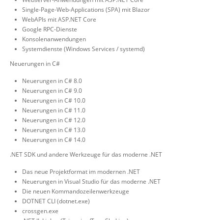
Single-Page-Web-Applications (SPA) mit Blazor
WebAPIs mit ASP.NET Core
Google RPC-Dienste
Konsolenanwendungen
Systemdienste (Windows Services / systemd)
Neuerungen in C#
Neuerungen in C# 8.0
Neuerungen in C# 9.0
Neuerungen in C# 10.0
Neuerungen in C# 11.0
Neuerungen in C# 12.0
Neuerungen in C# 13.0
Neuerungen in C# 14.0
.NET SDK und andere Werkzeuge für das moderne .NET
Das neue Projektformat im modernen .NET
Neuerungen in Visual Studio für das moderne .NET
Die neuen Kommandozeilenwerkzeuge
DOTNET CLI (dotnet.exe)
crossgen.exe