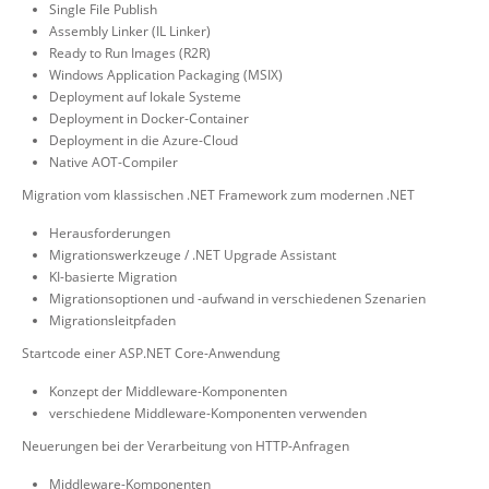
Single File Publish
Assembly Linker (IL Linker)
Ready to Run Images (R2R)
Windows Application Packaging (MSIX)
Deployment auf lokale Systeme
Deployment in Docker-Container
Deployment in die Azure-Cloud
Native AOT-Compiler
Migration vom klassischen .NET Framework zum modernen .NET
Herausforderungen
Migrationswerkzeuge / .NET Upgrade Assistant
KI-basierte Migration
Migrationsoptionen und -aufwand in verschiedenen Szenarien
Migrationsleitpfaden
Startcode einer ASP.NET Core-Anwendung
Konzept der Middleware-Komponenten
verschiedene Middleware-Komponenten verwenden
Neuerungen bei der Verarbeitung von HTTP-Anfragen
Middleware-Komponenten