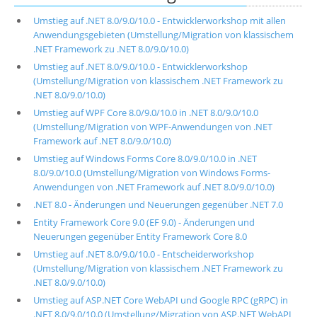
Umstieg auf .NET 8.0/9.0/10.0 - Entwicklerworkshop mit allen
Anwendungsgebieten (Umstellung/Migration von klassischem
.NET Framework zu .NET 8.0/9.0/10.0)
Umstieg auf .NET 8.0/9.0/10.0 - Entwicklerworkshop
(Umstellung/Migration von klassischem .NET Framework zu
.NET 8.0/9.0/10.0)
Umstieg auf WPF Core 8.0/9.0/10.0 in .NET 8.0/9.0/10.0
(Umstellung/Migration von WPF-Anwendungen von .NET
Framework auf .NET 8.0/9.0/10.0)
Umstieg auf Windows Forms Core 8.0/9.0/10.0 in .NET
8.0/9.0/10.0 (Umstellung/Migration von Windows Forms-
Anwendungen von .NET Framework auf .NET 8.0/9.0/10.0)
.NET 8.0 - Änderungen und Neuerungen gegenüber .NET 7.0
Entity Framework Core 9.0 (EF 9.0) - Änderungen und
Neuerungen gegenüber Entity Framework Core 8.0
Umstieg auf .NET 8.0/9.0/10.0 - Entscheiderworkshop
(Umstellung/Migration von klassischem .NET Framework zu
.NET 8.0/9.0/10.0)
Umstieg auf ASP.NET Core WebAPI und Google RPC (gRPC) in
.NET 8.0/9.0/10.0 (Umstellung/Migration von ASP.NET WebAPI