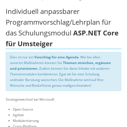
Individuell anpassbarer
Programmvorschlag/Lehrplan für
das Schulungsmodul
ASP.NET Core
für Umsteiger
Dies ist nur ein
Vorschlag für eine Agenda
. Wie bei allen
unseren Maßnahmen können Sie
Themen streichen, ergänzen
und priorisieren
. Zudem können Sie diese Inhalte mit anderen
Themenmodulen kombinieren. Egal ob Sie eine Schulung
und/oder Beratung wünschen: Die Maßnahme wird auf Ihre
Wünsche und Bedürfnisse genau maßgeschneidert!
Strategiewechsel bei Microsoft
Open Source
Agilität
Modularisierung
Cross-Platform