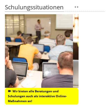
Schulungssituationen
Wir bieten alle Beratungen und
Schulungen auch als interaktive Online-
Maßnahmen an!