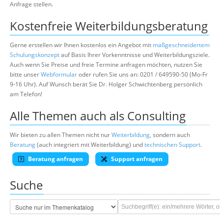
Anfrage stellen.
Kostenfreie Weiterbildungsberatung
Gerne erstellen wir Ihnen kostenlos ein Angebot mit
maßgeschneidertem
Schulungskonzept
auf Basis Ihrer Vorkenntnisse und Weiterbildungsziele.
Auch wenn Sie Preise und freie Termine anfragen möchten, nutzen Sie
bitte unser
Webformular
oder rufen Sie uns an: 0201 / 649590-50 (Mo-Fr
9-16 Uhr). Auf Wunsch berät Sie Dr. Holger Schwichtenberg persönlich
am Telefon!
Alle Themen auch als Consulting
Wir bieten zu allen Themen nicht nur
Weiterbildung
, sondern auch
Beratung
(auch integriert mit Weiterbildung) und
technischen Support
.
Beratung anfragen
Support anfragen
Suche