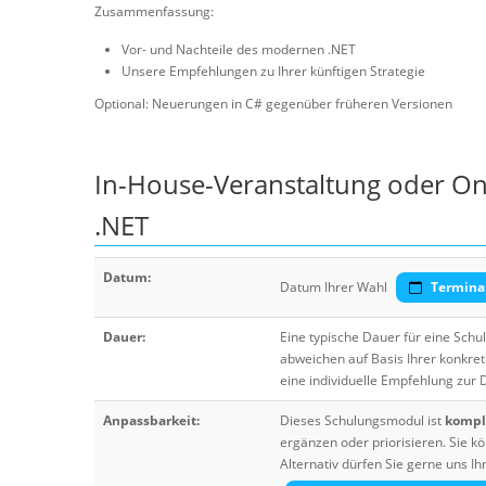
Zusammenfassung:
Vor- und Nachteile des modernen .NET
Unsere Empfehlungen zu Ihrer künftigen Strategie
Optional: Neuerungen in C# gegenüber früheren Versionen
In-House-Veranstaltung oder On
.NET
Datum:
Datum Ihrer Wahl
Termina
Dauer:
Eine typische Dauer für eine Sch
abweichen auf Basis Ihrer konkre
eine individuelle Empfehlung zur
Anpassbarkeit:
Dieses Schulungsmodul ist
komple
ergänzen oder priorisieren. Sie
Alternativ dürfen Sie gerne uns 