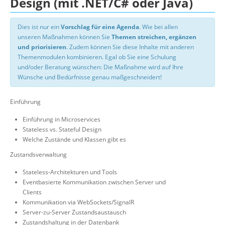
Design (mit .NET/C# oder Java)
Dies ist nur ein
Vorschlag für eine Agenda
. Wie bei allen
unseren Maßnahmen können Sie
Themen streichen, ergänzen
und priorisieren
. Zudem können Sie diese Inhalte mit anderen
Themenmodulen kombinieren. Egal ob Sie eine Schulung
und/oder Beratung wünschen: Die Maßnahme wird auf Ihre
Wünsche und Bedürfnisse genau maßgeschneidert!
Einführung
Einführung in Microservices
Stateless vs. Stateful Design
Welche Zustände und Klassen gibt es
Zustandsverwaltung
Stateless-Architekturen und Tools
Eventbasierte Kommunikation zwischen Server und
Clients
Kommunikation via WebSockets/SignalR
Server-zu-Server Zustandsaustausch
Zustandshaltung in der Datenbank