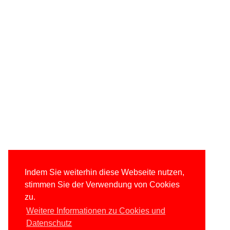
Indem Sie weiterhin diese Webseite nutzen,
stimmen Sie der Verwendung von Cookies
zu.
Weitere Informationen zu Cookies und
Datenschutz