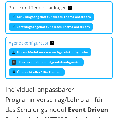
Preise und Termine anfragen
Schulungsangebot für dieses Thema anfordern
Beratungsangebot für dieses Thema anfordern
Agendakonfigurator
Dieses Modul merken im Agendakonfigurator
0
Themenmodule im Agendakonfigurator
Übersicht aller 1042Themen
Individuell anpassbarer
Programmvorschlag/Lehrplan für
das Schulungsmodul
Event Driven