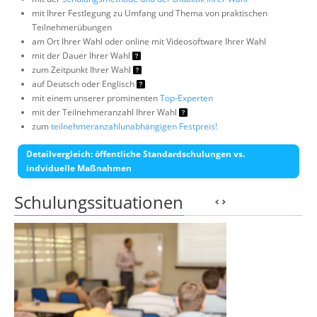
mit Ihrer Festlegung zu Umfang und Thema von praktischen
Teilnehmerübungen
am Ort Ihrer Wahl oder online mit Videosoftware Ihrer Wahl
mit der Dauer Ihrer Wahl
zum Zeitpunkt Ihrer Wahl
auf Deutsch oder Englisch
mit einem unserer prominenten
Top-Experten
mit der Teilnehmeranzahl Ihrer Wahl
zum
teilnehmeranzahlunabhängigen Festpreis!
Detailvergleich: öffentliche Standardschulungen vs.
indviduelle Maßnahmen
Schulungssituationen