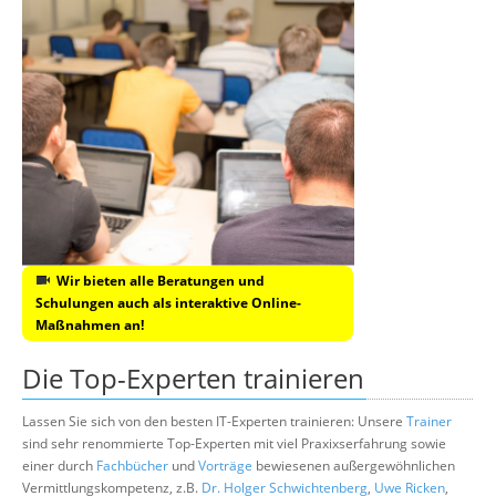
Wir bieten alle Beratungen und
Schulungen auch als interaktive Online-
Maßnahmen an!
Die Top-Experten trainieren
Lassen Sie sich von den besten IT-Experten trainieren: Unsere
Trainer
sind sehr renommierte Top-Experten mit viel Praxixserfahrung sowie
einer durch
Fachbücher
und
Vorträge
bewiesenen außergewöhnlichen
Vermittlungskompetenz, z.B.
Dr. Holger Schwichtenberg
,
Uwe Ricken
,