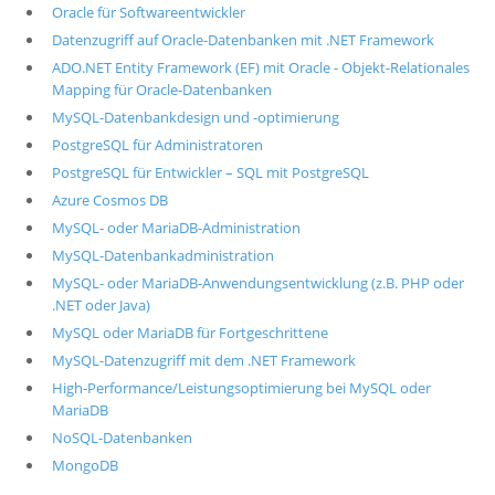
Oracle für Softwareentwickler
Datenzugriff auf Oracle-Datenbanken mit .NET Framework
ADO.NET Entity Framework (EF) mit Oracle - Objekt-Relationales
Mapping für Oracle-Datenbanken
MySQL-Datenbankdesign und -optimierung
PostgreSQL für Administratoren
PostgreSQL für Entwickler – SQL mit PostgreSQL
Azure Cosmos DB
MySQL- oder MariaDB-Administration
MySQL-Datenbankadministration
MySQL- oder MariaDB-Anwendungsentwicklung (z.B. PHP oder
.NET oder Java)
MySQL oder MariaDB für Fortgeschrittene
MySQL-Datenzugriff mit dem .NET Framework
High-Performance/Leistungsoptimierung bei MySQL oder
MariaDB
NoSQL-Datenbanken
MongoDB