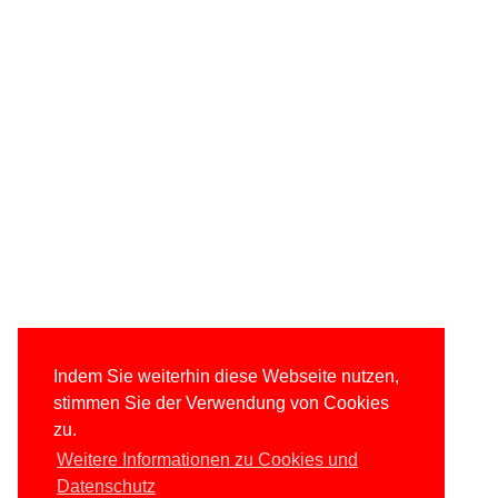
Indem Sie weiterhin diese Webseite nutzen,
stimmen Sie der Verwendung von Cookies
zu.
Weitere Informationen zu Cookies und
Datenschutz