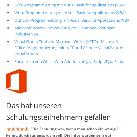
Excel-Programmierung mit Visual Basic for Applications (VBA)
Word-Programmierung mit Visual Basic for Applications (VBA)
Outlook-Programmierung mit Visual Basic for Applications (VBA)
Microsoft Access - Entwicklung von Datenbanklösungen
inklusive VBA
Visual Studio Tools for Microsoft Office (VSTO) - Microsoft
Office-Programmierung mit .NET und C# oder Visual Basic in
Visual Studio
Entwickeln von Office-Web-Add-Ins mit JavaScript/TypeScript
Das hat unseren
Schulungsteilnehmern
gefallen
"
Die Schulung war, wenn man schon ein wenig C++
kennt, durchaus anspruchsvoll. Die Infos wurden sehr gut