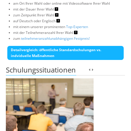
am Ort Ihrer Wahl oder online mit Videosoftware Ihrer Wahl
mit der Dauer Ihrer Wahl
zum Zeitpunkt Ihrer Wahl
auf Deutsch oder Englisch
mit einem unserer prominenten
Top-Experten
mit der Teilnehmeranzahl Ihrer Wahl
zum
teilnehmeranzahlunabhängigen Festpreis!
Detailvergleich: öffentliche Standardschulungen vs.
indviduelle Maßnahmen
Schulungssituationen