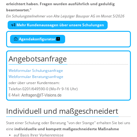
erleichtert haben. Fragen wurden ausführlich und geduldig
beantwortet.
"
Ein Schulungsteilnehmer von Alte Leipziger Bauspar AG im Monat 5/2026
Mehr Kundenaussagen über unsere Schulungen
Agendakonfigurator
Angebotsanfrage
Webformular Schulungsanfrage
Webformular Beratungsanfrage
oder über unser Kundenteam:
Telefon
0201/649590-0
(Mo-Fr 9-16 Uhr)
E-Mail:
Individuell und maßgeschneidert
Statt einer Schulung oder Beratung "von der Stange" erhalten Sie bei uns
eine
individuelle und kompett maßgeschneiderte Maßnahme
auf Basis Ihrer Vorkenntnisse