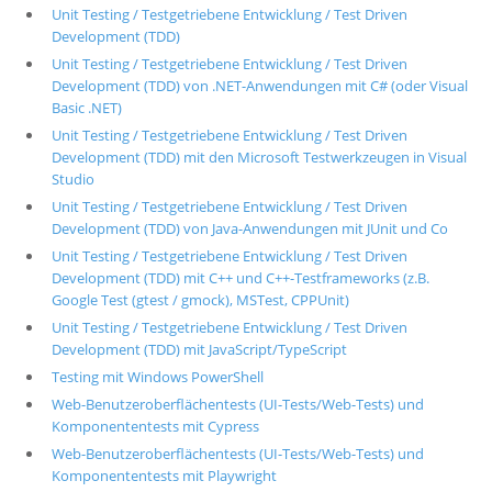
Unit Testing / Testgetriebene Entwicklung / Test Driven
Development (TDD)
Unit Testing / Testgetriebene Entwicklung / Test Driven
Development (TDD) von .NET-Anwendungen mit C# (oder Visual
Basic .NET)
Unit Testing / Testgetriebene Entwicklung / Test Driven
Development (TDD) mit den Microsoft Testwerkzeugen in Visual
Studio
Unit Testing / Testgetriebene Entwicklung / Test Driven
Development (TDD) von Java-Anwendungen mit JUnit und Co
Unit Testing / Testgetriebene Entwicklung / Test Driven
Development (TDD) mit C++ und C++-Testframeworks (z.B.
Google Test (gtest / gmock), MSTest, CPPUnit)
Unit Testing / Testgetriebene Entwicklung / Test Driven
Development (TDD) mit JavaScript/TypeScript
Testing mit Windows PowerShell
Web-Benutzeroberflächentests (UI-Tests/Web-Tests) und
Komponententests mit Cypress
Web-Benutzeroberflächentests (UI-Tests/Web-Tests) und
Komponententests mit Playwright