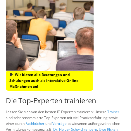
Wir bieten alle Beratungen und
Schulungen auch als interaktive Online-
Maßnahmen an!
Die Top-Experten trainieren
Lassen Sie sich von den besten IT-Experten trainieren: Unsere
Trainer
sind sehr renommierte Top-Experten mit viel Praxixserfahrung sowie
einer durch
Fachbücher
und
Vorträge
bewiesenen außergewöhnlichen
Vermittlungskompetenz, z.B.
Dr. Holger Schwichtenberg
,
Uwe Ricken
,