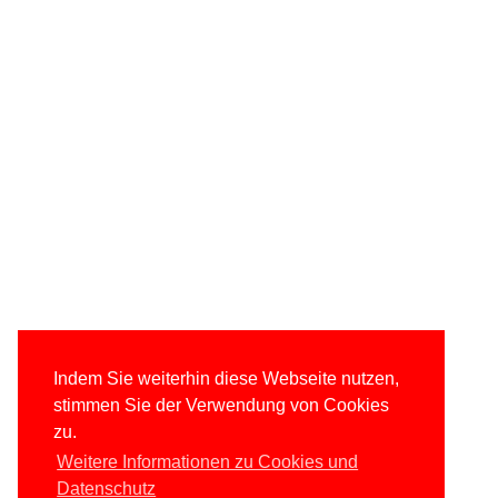
Indem Sie weiterhin diese Webseite nutzen,
stimmen Sie der Verwendung von Cookies
zu.
Weitere Informationen zu Cookies und
Datenschutz