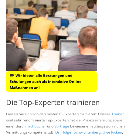
Wir bieten alle Beratungen und
Schulungen auch als interaktive Online-
Maßnahmen an!
Die Top-Experten trainieren
Lassen Sie sich von den besten IT-Experten trainieren: Unsere
Trainer
sind sehr renommierte Top-Experten mit viel Praxixserfahrung sowie
einer durch
Fachbücher
und
Vorträge
bewiesenen außergewöhnlichen
Vermittlungskompetenz, z.B.
Dr. Holger Schwichtenberg
,
Uwe Ricken
,