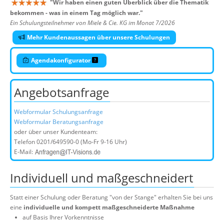
"
Wir haben einen guten Überblick über die Thematik
bekommen - was in einem Tag möglich war.
"
Ein Schulungsteilnehmer von Miele & Cie. KG im Monat 7/2026
Mehr Kundenaussagen über unsere Schulungen
Agendakonfigurator
Angebotsanfrage
Webformular Schulungsanfrage
Webformular Beratungsanfrage
oder über unser Kundenteam:
Telefon
0201/649590-0
(Mo-Fr 9-16 Uhr)
E-Mail:
Individuell und maßgeschneidert
Statt einer Schulung oder Beratung "von der Stange" erhalten Sie bei uns
eine
individuelle und kompett maßgeschneiderte Maßnahme
auf Basis Ihrer Vorkenntnisse