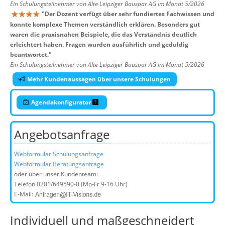
Ein Schulungsteilnehmer von Alte Leipziger Bauspar AG im Monat 5/2026
"
Der Dozent verfügt über sehr fundiertes Fachwissen und
konnte komplexe Themen verständlich erklären. Besonders gut
waren die praxisnahen Beispiele, die das Verständnis deutlich
erleichtert haben. Fragen wurden ausführlich und geduldig
beantwortet.
"
Ein Schulungsteilnehmer von Alte Leipziger Bauspar AG im Monat 5/2026
Mehr Kundenaussagen über unsere Schulungen
Agendakonfigurator
Angebotsanfrage
Webformular Schulungsanfrage
Webformular Beratungsanfrage
oder über unser Kundenteam:
Telefon
0201/649590-0
(Mo-Fr 9-16 Uhr)
E-Mail:
Individuell und maßgeschneidert