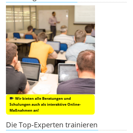
Wir bieten alle Beratungen und
Schulungen auch als interaktive Online-
Maßnahmen an!
Die Top-Experten trainieren