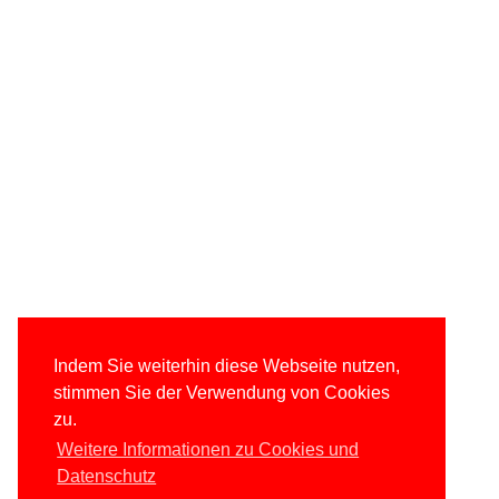
Indem Sie weiterhin diese Webseite nutzen,
stimmen Sie der Verwendung von Cookies
zu.
Weitere Informationen zu Cookies und
Datenschutz