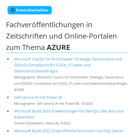
Entwicklerlexikon
Fachveröffentlichungen in
Zeitschriften und Online-Portalen
zum Thema
AZURE
Microsoft Copilot für Entscheider: Strategie, Governance und
DSGVO-Compliance für CISOs, IT-Leiter und
Datenschutzbeauftragte
Monographie: Microsoft Copilot für Entscheider: Strategie, Governance
und DSGVO-Compliance für CISOs, IT-Leiter und Datenschutzbeauftragte,
4/2026
Self-Service AI mit Power BI
Monographie: Self-Service AI mit Power BI, 10/2023
Microsoft Build 2023: Erweiterungen für DevOps, Dev Box und
Kubernetes
Online-Publikation: Heise.de, 5/2023
Microsoft Build 2022: Erste öffentliche Version von SQL Server