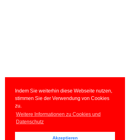
Indem Sie weiterhin diese Webseite nutzen,
stimmen Sie der Verwendung von Cookies
zu.
Weitere Informationen zu Cookies und
Datenschutz
Akzeptieren