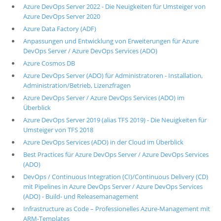
Azure DevOps Server 2022 - Die Neuigkeiten für Umsteiger von
Azure DevOps Server 2020
Azure Data Factory (ADF)
Anpassungen und Entwicklung von Erweiterungen für Azure
DevOps Server / Azure DevOps Services (ADO)
Azure Cosmos DB
Azure DevOps Server (ADO) für Administratoren - Installation,
Administration/Betrieb, Lizenzfragen
Azure DevOps Server / Azure DevOps Services (ADO) im
Überblick
Azure DevOps Server 2019 (alias TFS 2019) - Die Neuigkeiten für
Umsteiger von TFS 2018
Azure DevOps Services (ADO) in der Cloud im Überblick
Best Practices für Azure DevOps Server / Azure DevOps Services
(ADO)
DevOps / Continuous Integration (CI)/Continuous Delivery (CD)
mit Pipelines in Azure DevOps Server / Azure DevOps Services
(ADO) - Build- und Releasemanagement
Infrastructure as Code – Professionelles Azure-Management mit
ARM-Templates