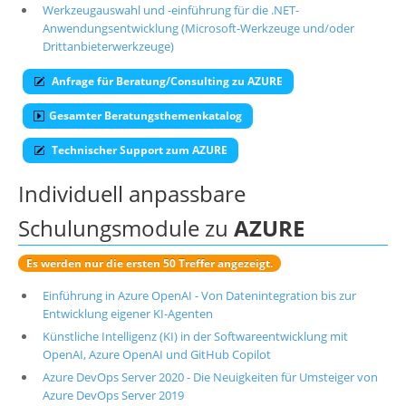
Werkzeugauswahl und -einführung für die .NET-
Anwendungsentwicklung (Microsoft-Werkzeuge und/oder
Drittanbieterwerkzeuge)
Anfrage für Beratung/Consulting zu AZURE
Gesamter Beratungsthemenkatalog
Technischer Support zum AZURE
Individuell anpassbare
Schulungsmodule zu
AZURE
Es werden nur die ersten 50 Treffer angezeigt.
Einführung in Azure OpenAI - Von Datenintegration bis zur
Entwicklung eigener KI-Agenten
Künstliche Intelligenz (KI) in der Softwareentwicklung mit
OpenAI, Azure OpenAI und GitHub Copilot
Azure DevOps Server 2020 - Die Neuigkeiten für Umsteiger von
Azure DevOps Server 2019