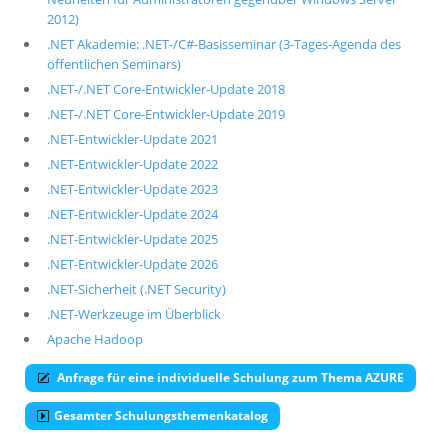
2012)
.NET Akademie: .NET-/C#-Basisseminar (3-Tages-Agenda des
öffentlichen Seminars)
.NET-/.NET Core-Entwickler-Update 2018
.NET-/.NET Core-Entwickler-Update 2019
.NET-Entwickler-Update 2021
.NET-Entwickler-Update 2022
.NET-Entwickler-Update 2023
.NET-Entwickler-Update 2024
.NET-Entwickler-Update 2025
.NET-Entwickler-Update 2026
.NET-Sicherheit (.NET Security)
.NET-Werkzeuge im Überblick
Apache Hadoop
Anfrage für eine individuelle Schulung zum Thema AZURE
Gesamter Schulungsthemenkatalog