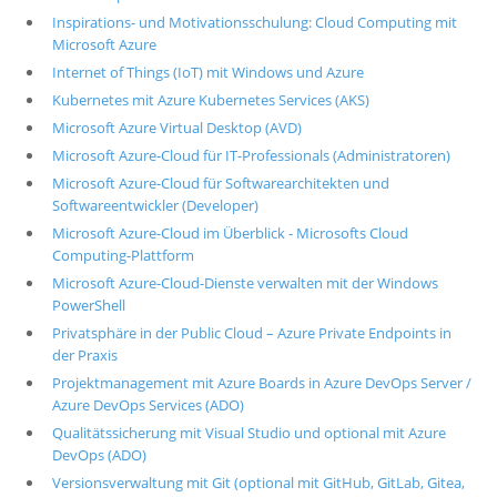
Inspirations- und Motivationsschulung: Cloud Computing mit
Microsoft Azure
Internet of Things (IoT) mit Windows und Azure
Kubernetes mit Azure Kubernetes Services (AKS)
Microsoft Azure Virtual Desktop (AVD)
Microsoft Azure-Cloud für IT-Professionals (Administratoren)
Microsoft Azure-Cloud für Softwarearchitekten und
Softwareentwickler (Developer)
Microsoft Azure-Cloud im Überblick - Microsofts Cloud
Computing-Plattform
Microsoft Azure-Cloud-Dienste verwalten mit der Windows
PowerShell
Privatsphäre in der Public Cloud – Azure Private Endpoints in
der Praxis
Projektmanagement mit Azure Boards in Azure DevOps Server /
Azure DevOps Services (ADO)
Qualitätssicherung mit Visual Studio und optional mit Azure
DevOps (ADO)
Versionsverwaltung mit Git (optional mit GitHub, GitLab, Gitea,