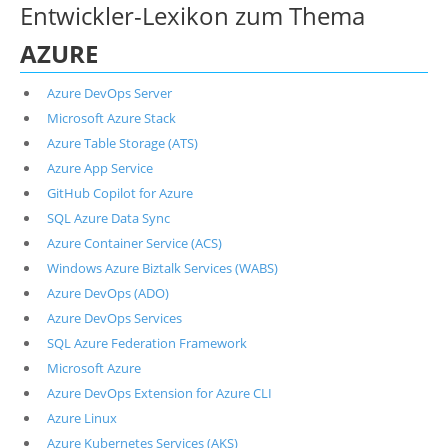
Entwickler-Lexikon zum Thema
AZURE
Azure DevOps Server
Microsoft Azure Stack
Azure Table Storage (ATS)
Azure App Service
GitHub Copilot for Azure
SQL Azure Data Sync
Azure Container Service (ACS)
Windows Azure Biztalk Services (WABS)
Azure DevOps (ADO)
Azure DevOps Services
SQL Azure Federation Framework
Microsoft Azure
Azure DevOps Extension for Azure CLI
Azure Linux
Azure Kubernetes Services (AKS)