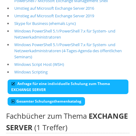
PowerShell / Microsoft Exchange Management Shell
Umstieg auf Microsoft Exchange Server 2016
Umstieg auf Microsoft Exchange Server 2019
Skype for Business (ehemals Lync)
Windows PowerShell 5.1/PowerShell 7.x für System- und
Netzwerkadministratoren
Windows PowerShell 5.1/PowerShell 7.x für System- und
Netzwerkadministratoren (4-Tages-Agenda des öffentlichen
Seminars)
Windows Script Host (WSH)
Windows Scripting
Anfrage für eine individuelle Schulung zum Thema
EXCHANGE SERVER
Gesamter Schulungsthemenkatalog
Fachbücher zum Thema
EXCHANGE
SERVER
(1 Treffer)