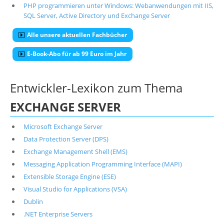
PHP programmieren unter Windows: Webanwendungen mit IIS,
SQL Server, Active Directory und Exchange Server
Alle unsere aktuellen Fachbücher
E-Book-Abo für ab 99 Euro im Jahr
Entwickler-Lexikon zum Thema
EXCHANGE SERVER
Microsoft Exchange Server
Data Protection Server (DPS)
Exchange Management Shell (EMS)
Messaging Application Programming Interface (MAPI)
Extensible Storage Engine (ESE)
Visual Studio for Applications (VSA)
Dublin
.NET Enterprise Servers