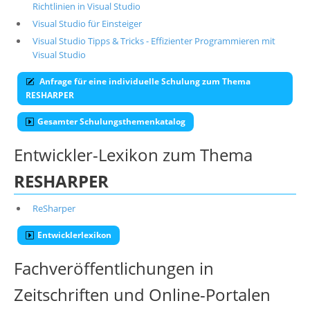
Richtlinien in Visual Studio
Visual Studio für Einsteiger
Visual Studio Tipps & Tricks - Effizienter Programmieren mit
Visual Studio
Anfrage für eine individuelle Schulung zum Thema
RESHARPER
Gesamter Schulungsthemenkatalog
Entwickler-Lexikon zum Thema
RESHARPER
ReSharper
Entwicklerlexikon
Fachveröffentlichungen in
Zeitschriften und Online-Portalen