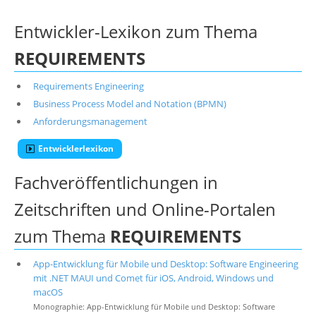
Entwickler-Lexikon zum Thema
REQUIREMENTS
Requirements Engineering
Business Process Model and Notation (BPMN)
Anforderungsmanagement
Entwicklerlexikon
Fachveröffentlichungen in
Zeitschriften und Online-Portalen
zum Thema
REQUIREMENTS
App-Entwicklung für Mobile und Desktop: Software Engineering
mit .NET MAUI und Comet für iOS, Android, Windows und
macOS
Monographie: App-Entwicklung für Mobile und Desktop: Software