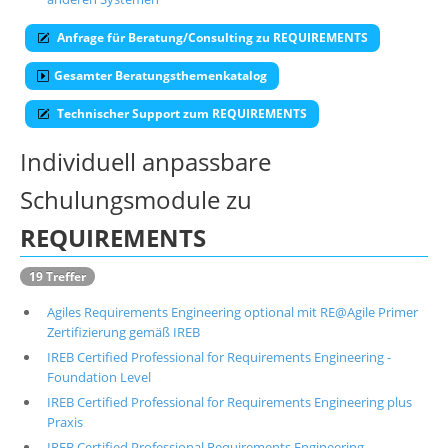
Über uns
Anfrage für Beratung/Consulting zu REQUIREMENTS
Suche
Gesamter Beratungsthemenkatalog
Technischer Support zum REQUIREMENTS
Individuell anpassbare
Schulungsmodule zu
REQUIREMENTS
19 Treffer
Agiles Requirements Engineering optional mit RE@Agile Primer
Zertifizierung gemäß IREB
IREB Certified Professional for Requirements Engineering -
Foundation Level
IREB Certified Professional for Requirements Engineering plus
Praxis
IREB Certified Professional Requirements Engineering -