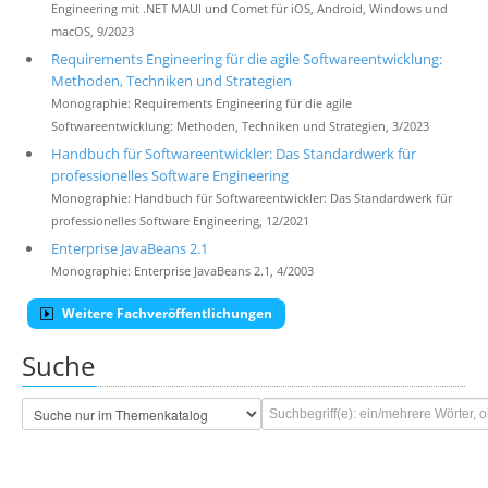
Engineering mit .NET MAUI und Comet für iOS, Android, Windows und
macOS, 9/2023
Requirements Engineering für die agile Softwareentwicklung:
Methoden, Techniken und Strategien
Monographie: Requirements Engineering für die agile
Softwareentwicklung: Methoden, Techniken und Strategien, 3/2023
Handbuch für Softwareentwickler: Das Standardwerk für
professionelles Software Engineering
Monographie: Handbuch für Softwareentwickler: Das Standardwerk für
professionelles Software Engineering, 12/2021
Enterprise JavaBeans 2.1
Monographie: Enterprise JavaBeans 2.1, 4/2003
Weitere Fachveröffentlichungen
Suche