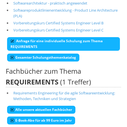
Softwarearchitektur - praktisch angewendet
Softwareproduktlinienentwicklung - Product Line Architecture
(PLA)
Vorbereitungskurs Certified Systems Engineer Level B
Vorbereitungskurs Certified Systems Engineer Level C
Anfrage für eine individuelle Schulung zum Thema
REQUIREMENTS
Gesamter Schulungsthemenkatalog
Fachbücher zum Thema
REQUIREMENTS
(1 Treffer)
Requirements Engineering für die agile Softwareentwicklung:
Methoden, Techniken und Strategien
Alle unsere aktuellen Fachbücher
E-Book-Abo für ab 99 Euro im Jahr