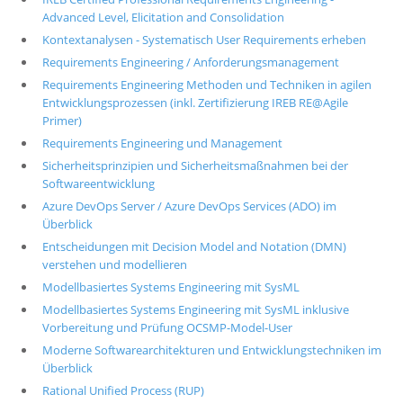
Advanced Level, Elicitation and Consolidation
Kontextanalysen - Systematisch User Requirements erheben
Requirements Engineering / Anforderungsmanagement
Requirements Engineering Methoden und Techniken in agilen
Entwicklungsprozessen (inkl. Zertifizierung IREB RE@Agile
Primer)
Requirements Engineering und Management
Sicherheitsprinzipien und Sicherheitsmaßnahmen bei der
Softwareentwicklung
Azure DevOps Server / Azure DevOps Services (ADO) im
Überblick
Entscheidungen mit Decision Model and Notation (DMN)
verstehen und modellieren
Modellbasiertes Systems Engineering mit SysML
Modellbasiertes Systems Engineering mit SysML inklusive
Vorbereitung und Prüfung OCSMP-Model-User
Moderne Softwarearchitekturen und Entwicklungstechniken im
Überblick
Rational Unified Process (RUP)