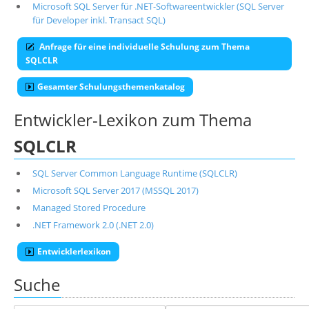
Microsoft SQL Server für .NET-Softwareentwickler (SQL Server
für Developer inkl. Transact SQL)
Anfrage für eine individuelle Schulung zum Thema
SQLCLR
Gesamter Schulungsthemenkatalog
Entwickler-Lexikon zum Thema
SQLCLR
SQL Server Common Language Runtime (SQLCLR)
Microsoft SQL Server 2017 (MSSQL 2017)
Managed Stored Procedure
.NET Framework 2.0 (.NET 2.0)
Entwicklerlexikon
Suche