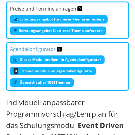
Preise und Termine anfragen
Schulungsangebot für dieses Thema anfordern
Beratungsangebot für dieses Thema anfordern
Agendakonfigurator
Dieses Modul merken im Agendakonfigurator
0
Themenmodule im Agendakonfigurator
Übersicht aller 1042Themen
Individuell anpassbarer
Programmvorschlag/Lehrplan für
das Schulungsmodul
Event Driven