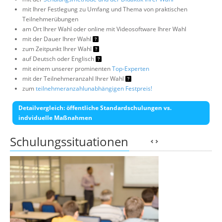
mit Ihrer Festlegung zu Umfang und Thema von praktischen
Teilnehmerübungen
am Ort Ihrer Wahl oder online mit Videosoftware Ihrer Wahl
mit der Dauer Ihrer Wahl
zum Zeitpunkt Ihrer Wahl
auf Deutsch oder Englisch
mit einem unserer prominenten
Top-Experten
mit der Teilnehmeranzahl Ihrer Wahl
zum
teilnehmeranzahlunabhängigen Festpreis!
Detailvergleich: öffentliche Standardschulungen vs.
indviduelle Maßnahmen
Schulungssituationen