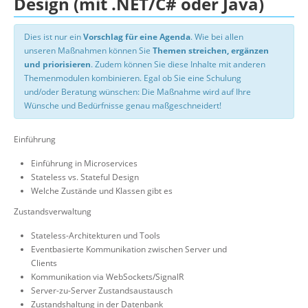
Design (mit .NET/C# oder Java)
Dies ist nur ein
Vorschlag für eine Agenda
. Wie bei allen
unseren Maßnahmen können Sie
Themen streichen, ergänzen
und priorisieren
. Zudem können Sie diese Inhalte mit anderen
Themenmodulen kombinieren. Egal ob Sie eine Schulung
und/oder Beratung wünschen: Die Maßnahme wird auf Ihre
Wünsche und Bedürfnisse genau maßgeschneidert!
Einführung
Einführung in Microservices
Stateless vs. Stateful Design
Welche Zustände und Klassen gibt es
Zustandsverwaltung
Stateless-Architekturen und Tools
Eventbasierte Kommunikation zwischen Server und
Clients
Kommunikation via WebSockets/SignalR
Server-zu-Server Zustandsaustausch
Zustandshaltung in der Datenbank