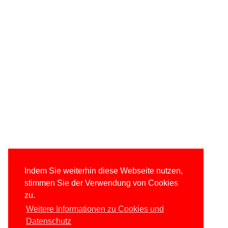
Indem Sie weiterhin diese Webseite nutzen,
stimmen Sie der Verwendung von Cookies
zu.
Weitere Informationen zu Cookies und
Datenschutz