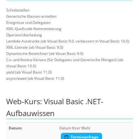
Schnittstellen
Generische Klassen erstellen
Ereignisse und Delegaten
XML-Quellcode-Kommentierung
Operatorüberladung
Lambda-Ausdrücke (ab Visual Basic 9.0, verbessert in Visual Basic 10.0)
XML-Literale (ab Visual Basic 9.0)
Dynamische Bezeichner (ab Visual Basic 9.0)
Co- und Kontra-Varianz (für Delegates und Generische Mengen) (ab
Visual Basic 10.0)
yield (ab Visual Basic 11.0)
async/await (ab Visual Basic 11.0)
Web-Kurs: Visual Basic .NET-
Aufbauwissen
Datum:
Datum Ihrer Wahl
Terminanfrage