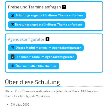
Preise und Termine anfragen
Schulungsangebot für dieses Thema anfordern
Beratungsangebot für dieses Thema anfordern
Agendakonfigurator
Dieses Modul merken im Agendakonfigurator
0
Themenmodule im Agendakonfigurator
Übersicht aller 1042Themen
Über diese Schulung
Diesen Kurs führen wir wahlweise mit jeder Visual Basic .NET-Version
durch. Es gibt folgende Versionen:
7.0 alias 2002