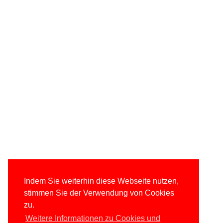
Indem Sie weiterhin diese Webseite nutzen,
stimmen Sie der Verwendung von Cookies
zu.
Weitere Informationen zu Cookies und