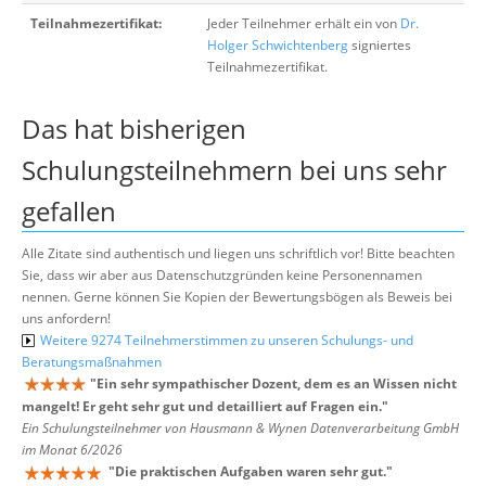
Teilnahmezertifikat:
Jeder Teilnehmer erhält ein von
Dr.
Holger Schwichtenberg
signiertes
Teilnahmezertifikat.
Das hat bisherigen
Schulungsteilnehmern bei uns sehr
gefallen
Alle Zitate sind authentisch und liegen uns schriftlich vor! Bitte beachten
Sie, dass wir aber aus Datenschutzgründen keine Personennamen
nennen. Gerne können Sie Kopien der Bewertungsbögen als Beweis bei
uns anfordern!
Weitere 9274 Teilnehmerstimmen zu unseren Schulungs- und
Beratungsmaßnahmen
"
Ein sehr sympathischer Dozent, dem es an Wissen nicht
mangelt! Er geht sehr gut und detailliert auf Fragen ein.
"
Ein Schulungsteilnehmer von Hausmann & Wynen Datenverarbeitung GmbH
im Monat 6/2026
"
Die praktischen Aufgaben waren sehr gut.
"