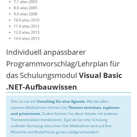
7.1 alias 2003
8.0 alias 2005
9.0 alias 2008
10.0 alias 2010
11.0 alias 2012
12.0 alias 2013
14.0 alias 2015
Individuell anpassbarer
Programmvorschlag/Lehrplan für
das Schulungsmodul
Visual Basic
.NET-Aufbauwissen
Dies ist nur ein
Vorschlag für eine Agenda
. Wie bei allen
unseren Maßnahmen können Sie
Themen streichen, ergänzen
und priorisieren
. Zudem können Sie diese Inhalte mit anderen
Themenmodulen kombinieren. Egal ob Sie eine Schulung
und/oder Beratung wünschen: Die Maßnahme wird auf Ihre
Wünsche und Bedürfnisse genau maßgeschneidert!