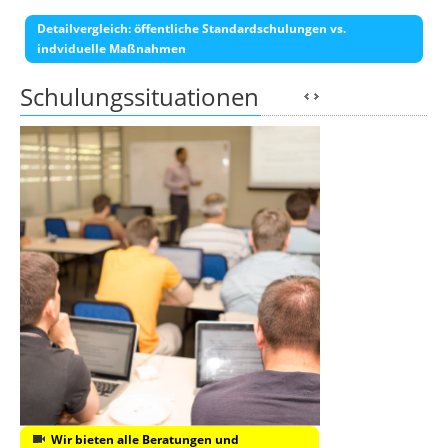
Detailvergleich: öffentliche Standardschulungen vs.
indviduelle Maßnahmen
Schulungssituationen
Wir bieten alle Beratungen und