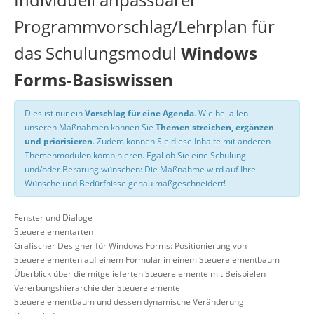
Programmvorschlag/Lehrplan für
das Schulungsmodul
Windows
Forms-Basiswissen
Dies ist nur ein
Vorschlag für eine Agenda
. Wie bei allen
unseren Maßnahmen können Sie
Themen streichen, ergänzen
und priorisieren
. Zudem können Sie diese Inhalte mit anderen
Themenmodulen kombinieren. Egal ob Sie eine Schulung
und/oder Beratung wünschen: Die Maßnahme wird auf Ihre
Wünsche und Bedürfnisse genau maßgeschneidert!
Fenster und Dialoge
Steuerelementarten
Grafischer Designer für Windows Forms: Positionierung von
Steuerelementen auf einem Formular in einem Steuerelementbaum
Überblick über die mitgelieferten Steuerelemente mit Beispielen
Vererbungshierarchie der Steuerelemente
Steuerelementbaum und dessen dynamische Veränderung