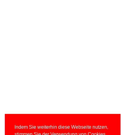
Indem Sie weiterhin diese Webseite nutzen,
stimmen Sie der Verwendung von Cookies