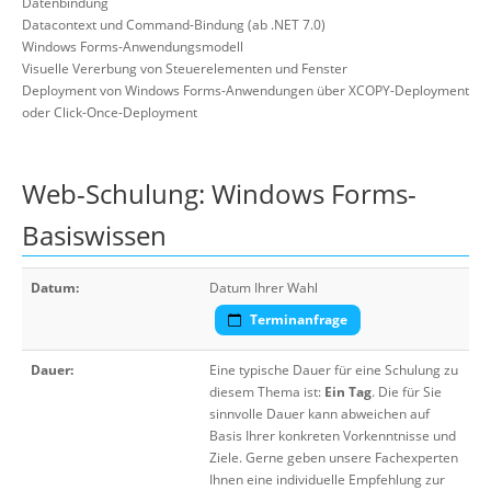
Datenbindung
Datacontext und Command-Bindung (ab .NET 7.0)
Windows Forms-Anwendungsmodell
Visuelle Vererbung von Steuerelementen und Fenster
Deployment von Windows Forms-Anwendungen über XCOPY-Deployment
oder Click-Once-Deployment
Web-Schulung: Windows Forms-
Basiswissen
Datum:
Datum Ihrer Wahl
Terminanfrage
Dauer:
Eine typische Dauer für eine Schulung zu
diesem Thema ist:
Ein Tag
. Die für Sie
sinnvolle Dauer kann abweichen auf
Basis Ihrer konkreten Vorkenntnisse und
Ziele. Gerne geben unsere Fachexperten
Ihnen eine individuelle Empfehlung zur