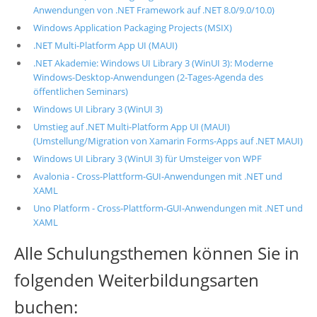
Anwendungen von .NET Framework auf .NET 8.0/9.0/10.0)
Windows Application Packaging Projects (MSIX)
.NET Multi-Platform App UI (MAUI)
.NET Akademie: Windows UI Library 3 (WinUI 3): Moderne
Windows-Desktop-Anwendungen (2-Tages-Agenda des
öffentlichen Seminars)
Windows UI Library 3 (WinUI 3)
Umstieg auf .NET Multi-Platform App UI (MAUI)
(Umstellung/Migration von Xamarin Forms-Apps auf .NET MAUI)
Windows UI Library 3 (WinUI 3) für Umsteiger von WPF
Avalonia - Cross-Plattform-GUI-Anwendungen mit .NET und
XAML
Uno Platform - Cross-Plattform-GUI-Anwendungen mit .NET und
XAML
Alle Schulungsthemen können Sie in
folgenden Weiterbildungsarten
buchen: