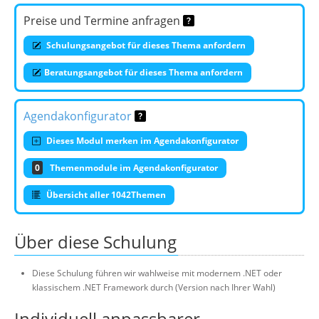
Preise und Termine anfragen
Schulungsangebot für dieses Thema anfordern
Beratungsangebot für dieses Thema anfordern
Agendakonfigurator
Dieses Modul merken im Agendakonfigurator
0
Themenmodule im Agendakonfigurator
Übersicht aller 1042Themen
Über diese Schulung
Diese Schulung führen wir wahlweise mit modernem .NET oder
klassischem .NET Framework durch (Version nach Ihrer Wahl)
Individuell anpassbarer