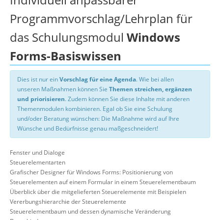
Programmvorschlag/Lehrplan für
das Schulungsmodul
Windows
Forms-Basiswissen
Dies ist nur ein
Vorschlag für eine Agenda
. Wie bei allen
unseren Maßnahmen können Sie
Themen streichen, ergänzen
und priorisieren
. Zudem können Sie diese Inhalte mit anderen
Themenmodulen kombinieren. Egal ob Sie eine Schulung
und/oder Beratung wünschen: Die Maßnahme wird auf Ihre
Wünsche und Bedürfnisse genau maßgeschneidert!
Fenster und Dialoge
Steuerelementarten
Grafischer Designer für Windows Forms: Positionierung von
Steuerelementen auf einem Formular in einem Steuerelementbaum
Überblick über die mitgelieferten Steuerelemente mit Beispielen
Vererbungshierarchie der Steuerelemente
Steuerelementbaum und dessen dynamische Veränderung