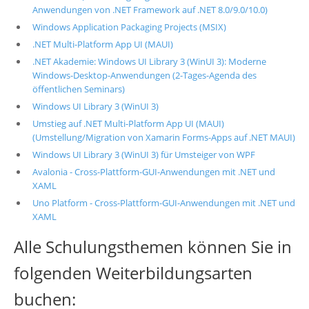
Anwendungen von .NET Framework auf .NET 8.0/9.0/10.0)
Windows Application Packaging Projects (MSIX)
.NET Multi-Platform App UI (MAUI)
.NET Akademie: Windows UI Library 3 (WinUI 3): Moderne
Windows-Desktop-Anwendungen (2-Tages-Agenda des
öffentlichen Seminars)
Windows UI Library 3 (WinUI 3)
Umstieg auf .NET Multi-Platform App UI (MAUI)
(Umstellung/Migration von Xamarin Forms-Apps auf .NET MAUI)
Windows UI Library 3 (WinUI 3) für Umsteiger von WPF
Avalonia - Cross-Plattform-GUI-Anwendungen mit .NET und
XAML
Uno Platform - Cross-Plattform-GUI-Anwendungen mit .NET und
XAML
Alle Schulungsthemen können Sie in
folgenden Weiterbildungsarten
buchen: