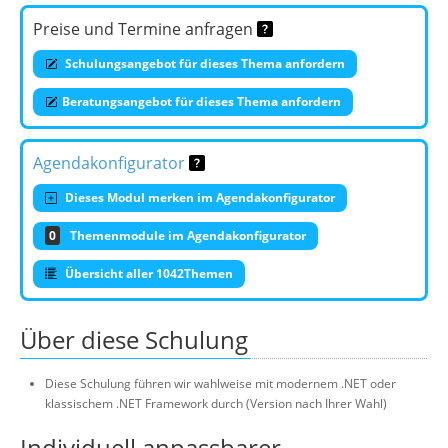
Preise und Termine anfragen
Schulungsangebot für dieses Thema anfordern
Beratungsangebot für dieses Thema anfordern
Agendakonfigurator
Dieses Modul merken im Agendakonfigurator
0
Themenmodule im Agendakonfigurator
Übersicht aller 1042Themen
Über diese Schulung
Diese Schulung führen wir wahlweise mit modernem .NET oder
klassischem .NET Framework durch (Version nach Ihrer Wahl)
Individuell anpassbarer