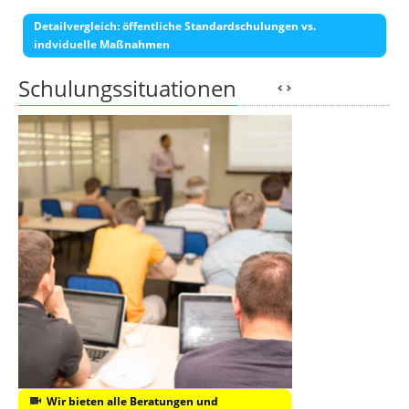
Detailvergleich: öffentliche Standardschulungen vs.
indviduelle Maßnahmen
Schulungssituationen
Wir bieten alle Beratungen und