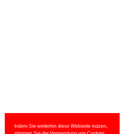
Indem Sie weiterhin diese Webseite nutzen,
stimmen Sie der Verwendung von Cookies