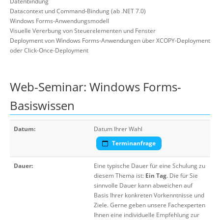
Datenbindung
Datacontext und Command-Bindung (ab .NET 7.0)
Windows Forms-Anwendungsmodell
Visuelle Vererbung von Steuerelementen und Fenster
Deployment von Windows Forms-Anwendungen über XCOPY-Deployment
oder Click-Once-Deployment
Web-Seminar: Windows Forms-
Basiswissen
Datum:
Datum Ihrer Wahl
Terminanfrage
Dauer:
Eine typische Dauer für eine Schulung zu
diesem Thema ist:
Ein Tag
. Die für Sie
sinnvolle Dauer kann abweichen auf
Basis Ihrer konkreten Vorkenntnisse und
Ziele. Gerne geben unsere Fachexperten
Ihnen eine individuelle Empfehlung zur