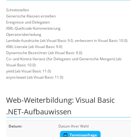
Schnittstellen
Generische Klassen erstellen
Ereignisse und Delegaten
XML-Quellcode-Kommentierung
Operatorüberladung
Lambda-Ausdrücke (ab Visual Basic 9.0, verbessert in Visual Basic 10.0)
XML-Literale (ab Visual Basic 9.0)
Dynamische Bezeichner (ab Visual Basic 9.0)
Co- und Kontra-Varianz (für Delegates und Generische Mengen) (ab
Visual Basic 10.0)
yield (ab Visual Basic 11.0)
async/await (ab Visual Basic 11.0)
Web-Weiterbildung: Visual Basic
.NET-Aufbauwissen
Datum:
Datum Ihrer Wahl
Terminanfrage