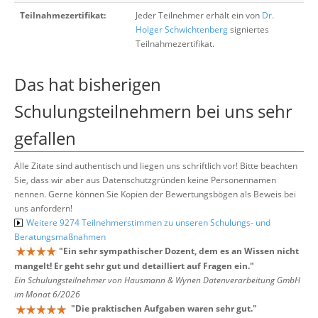
Teilnahmezertifikat:
Jeder Teilnehmer erhält ein von
Dr.
Holger Schwichtenberg
signiertes
Teilnahmezertifikat.
Das hat bisherigen
Schulungsteilnehmern bei uns sehr
gefallen
Alle Zitate sind authentisch und liegen uns schriftlich vor! Bitte beachten
Sie, dass wir aber aus Datenschutzgründen keine Personennamen
nennen. Gerne können Sie Kopien der Bewertungsbögen als Beweis bei
uns anfordern!
Weitere 9274 Teilnehmerstimmen zu unseren Schulungs- und
Beratungsmaßnahmen
"
Ein sehr sympathischer Dozent, dem es an Wissen nicht
mangelt! Er geht sehr gut und detailliert auf Fragen ein.
"
Ein Schulungsteilnehmer von Hausmann & Wynen Datenverarbeitung GmbH
im Monat 6/2026
"
Die praktischen Aufgaben waren sehr gut.
"