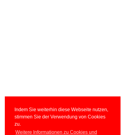
Indem Sie weiterhin diese Webseite nutzen,
stimmen Sie der Verwendung von Cookies
zu.
Weitere Informationen zu Cookies und