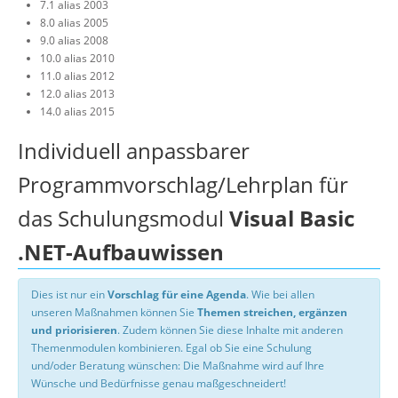
7.1 alias 2003
8.0 alias 2005
9.0 alias 2008
10.0 alias 2010
11.0 alias 2012
12.0 alias 2013
14.0 alias 2015
Individuell anpassbarer
Programmvorschlag/Lehrplan für
das Schulungsmodul
Visual Basic
.NET-Aufbauwissen
Dies ist nur ein
Vorschlag für eine Agenda
. Wie bei allen
unseren Maßnahmen können Sie
Themen streichen, ergänzen
und priorisieren
. Zudem können Sie diese Inhalte mit anderen
Themenmodulen kombinieren. Egal ob Sie eine Schulung
und/oder Beratung wünschen: Die Maßnahme wird auf Ihre
Wünsche und Bedürfnisse genau maßgeschneidert!