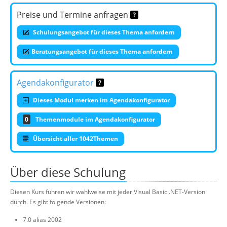
Preise und Termine anfragen
Schulungsangebot für dieses Thema anfordern
Beratungsangebot für dieses Thema anfordern
Agendakonfigurator
Dieses Modul merken im Agendakonfigurator
0
Themenmodule im Agendakonfigurator
Übersicht aller 1042Themen
Über diese Schulung
Diesen Kurs führen wir wahlweise mit jeder Visual Basic .NET-Version
durch. Es gibt folgende Versionen:
7.0 alias 2002