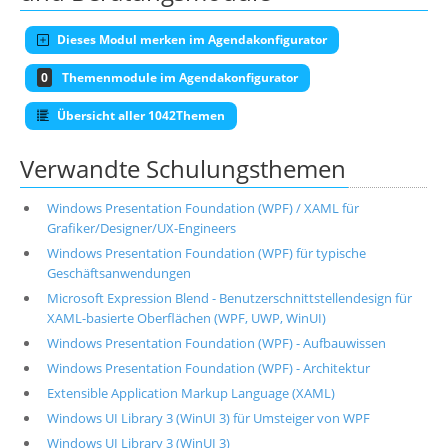
Dieses Modul merken im Agendakonfigurator
0
Themenmodule im Agendakonfigurator
Übersicht aller 1042Themen
Verwandte Schulungsthemen
Windows Presentation Foundation (WPF) / XAML für
Grafiker/Designer/UX-Engineers
Windows Presentation Foundation (WPF) für typische
Geschäftsanwendungen
Microsoft Expression Blend - Benutzerschnittstellendesign für
XAML-basierte Oberflächen (WPF, UWP, WinUI)
Windows Presentation Foundation (WPF) - Aufbauwissen
Windows Presentation Foundation (WPF) - Architektur
Extensible Application Markup Language (XAML)
Windows UI Library 3 (WinUI 3) für Umsteiger von WPF
Windows UI Library 3 (WinUI 3)