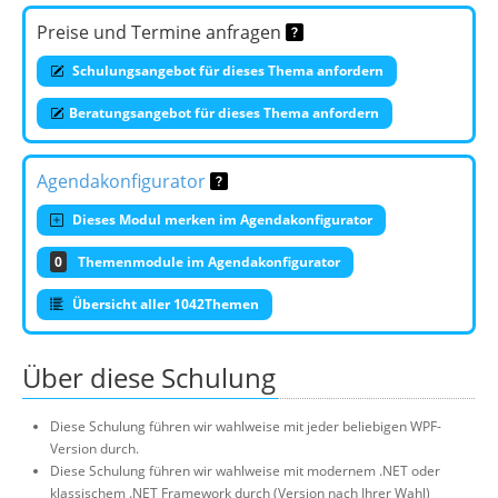
Preise und Termine anfragen
Schulungsangebot für dieses Thema anfordern
Beratungsangebot für dieses Thema anfordern
Agendakonfigurator
Dieses Modul merken im Agendakonfigurator
0
Themenmodule im Agendakonfigurator
Übersicht aller 1042Themen
Über diese Schulung
Diese Schulung führen wir wahlweise mit jeder beliebigen WPF-
Version durch.
Diese Schulung führen wir wahlweise mit modernem .NET oder
klassischem .NET Framework durch (Version nach Ihrer Wahl)