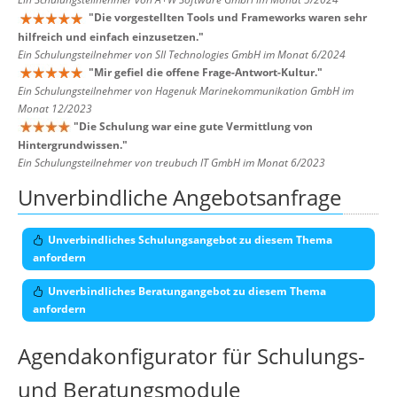
"
Die vorgestellten Tools und Frameworks waren sehr
hilfreich und einfach einzusetzen.
"
Ein Schulungsteilnehmer von SII Technologies GmbH im Monat 6/2024
"
Mir gefiel die offene Frage-Antwort-Kultur.
"
Ein Schulungsteilnehmer von Hagenuk Marinekommunikation GmbH im
Monat 12/2023
"
Die Schulung war eine gute Vermittlung von
Hintergrundwissen.
"
Ein Schulungsteilnehmer von treubuch IT GmbH im Monat 6/2023
Unverbindliche Angebotsanfrage
Unverbindliches Schulungsangebot zu diesem Thema
anfordern
Unverbindliches Beratungangebot zu diesem Thema
anfordern
Agendakonfigurator für Schulungs-
und Beratungsmodule