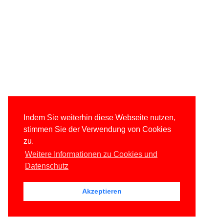
Indem Sie weiterhin diese Webseite nutzen,
stimmen Sie der Verwendung von Cookies
zu.
Weitere Informationen zu Cookies und
Datenschutz
Akzeptieren