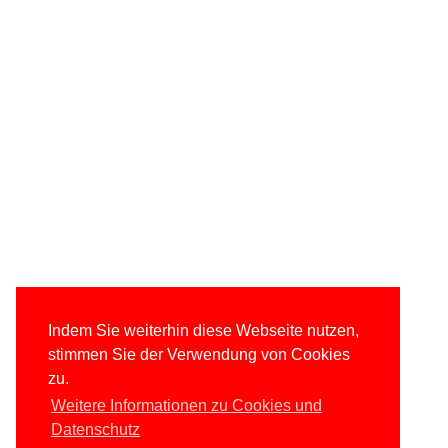
Indem Sie weiterhin diese Webseite nutzen,
stimmen Sie der Verwendung von Cookies
zu.
Weitere Informationen zu Cookies und
Datenschutz