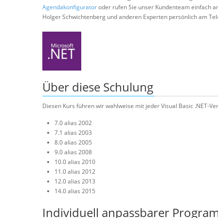
Agendakonfigurator
oder rufen Sie unser Kundenteam einfach a
Holger Schwichtenberg und anderen Experten persönlich am Tel
Über diese Schulung
Diesen Kurs führen wir wahlweise mit jeder Visual Basic .NET-Ver
7.0 alias 2002
7.1 alias 2003
8.0 alias 2005
9.0 alias 2008
10.0 alias 2010
11.0 alias 2012
12.0 alias 2013
14.0 alias 2015
Individuell anpassbarer Progra