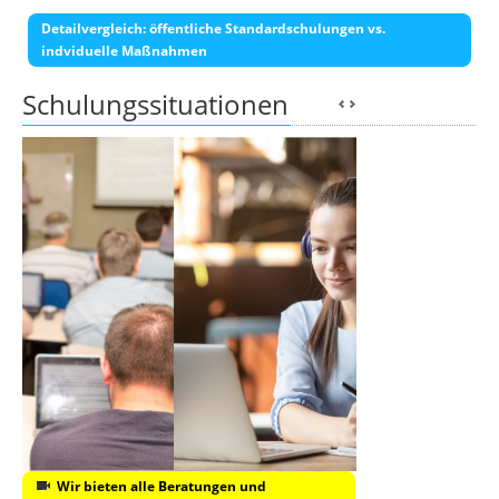
Detailvergleich: öffentliche Standardschulungen vs.
indviduelle Maßnahmen
Schulungssituationen
Wir bieten alle Beratungen und