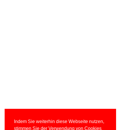
Indem Sie weiterhin diese Webseite nutzen,
stimmen Sie der Verwendung von Cookies