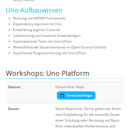
Uno-Aufbauwissen
Nutzung von MVVM-Frameworks
Dependency Injection mit Uno
Entwicklung eigener Controls
Lokalisierung von Avalonia-Anwendungen
Automatisierte Tests mit Uno.UITest
Weiterführende Steuerelemente im Open-Source-Umfeld
Asynchrone Programmierung mit Uno.UITest
Workshops: Uno Platform
Datum:
Datum Ihrer Wahl
Terminanfrage
Dauer:
Nach Absprache. Gerne geben wir Ihnen
eine Empfehlung für die sinnvolle Dauer
einer Schulung oder Beratung auf Basis
Ihrer individuellen Vorkenntnisse und