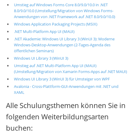
Umstieg auf Windows Forms Core 8.0/9.0/10.0 in .NET
8.0/9.0/10.0 (Umstellung/Migration von Windows Forms-
Anwendungen von .NET Framework auf .NET 8.0/9.0/10.0)
Windows Application Packaging Projects (MSIX)
.NET Multi-Platform App UI (MAUI)
.NET Akademie: Windows UI Library 3 (WinUI 3): Moderne
Windows-Desktop-Anwendungen (2-Tages-Agenda des
öffentlichen Seminars)
Windows UI Library 3 (WinUI 3)
Umstieg auf .NET Multi-Platform App UI (MAUI)
(Umstellung/Migration von Xamarin Forms-Apps auf .NET MAUI)
Windows UI Library 3 (WinUI 3) für Umsteiger von WPF
Avalonia - Cross-Plattform-GUI-Anwendungen mit .NET und
XAML
Alle Schulungsthemen können Sie in
folgenden Weiterbildungsarten
buchen: