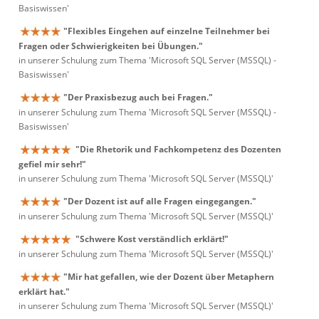
Basiswissen'
"Flexibles Eingehen auf einzelne Teilnehmer bei
Fragen oder Schwierigkeiten bei Übungen."
in unserer Schulung zum Thema 'Microsoft SQL Server (MSSQL) -
Basiswissen'
"Der Praxisbezug auch bei Fragen."
in unserer Schulung zum Thema 'Microsoft SQL Server (MSSQL) -
Basiswissen'
"Die Rhetorik und Fachkompetenz des Dozenten
gefiel mir sehr!"
in unserer Schulung zum Thema 'Microsoft SQL Server (MSSQL)'
"Der Dozent ist auf alle Fragen eingegangen."
in unserer Schulung zum Thema 'Microsoft SQL Server (MSSQL)'
"Schwere Kost verständlich erklärt!"
in unserer Schulung zum Thema 'Microsoft SQL Server (MSSQL)'
"Mir hat gefallen, wie der Dozent über Metaphern
erklärt hat."
in unserer Schulung zum Thema 'Microsoft SQL Server (MSSQL)'