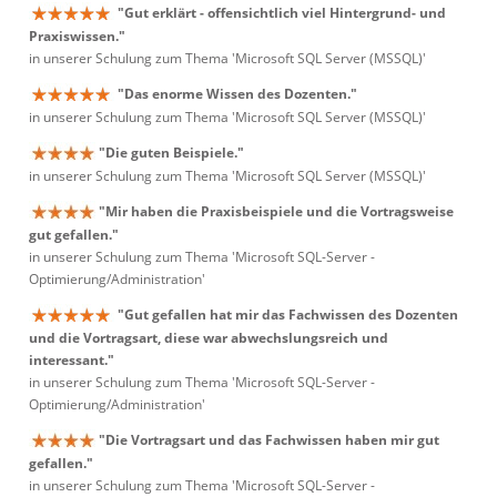
"Gut erklärt - offensichtlich viel Hintergrund- und
Praxiswissen."
in unserer Schulung zum Thema 'Microsoft SQL Server (MSSQL)'
"Das enorme Wissen des Dozenten."
in unserer Schulung zum Thema 'Microsoft SQL Server (MSSQL)'
"Die guten Beispiele."
in unserer Schulung zum Thema 'Microsoft SQL Server (MSSQL)'
"Mir haben die Praxisbeispiele und die Vortragsweise
gut gefallen."
in unserer Schulung zum Thema 'Microsoft SQL-Server -
Optimierung/Administration'
"Gut gefallen hat mir das Fachwissen des Dozenten
und die Vortragsart, diese war abwechslungsreich und
interessant."
in unserer Schulung zum Thema 'Microsoft SQL-Server -
Optimierung/Administration'
"Die Vortragsart und das Fachwissen haben mir gut
gefallen."
in unserer Schulung zum Thema 'Microsoft SQL-Server -