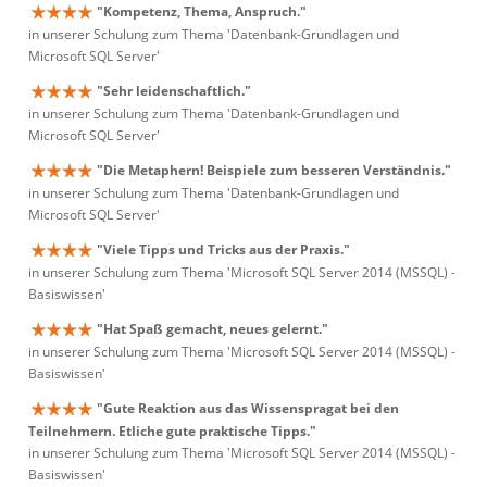
"Kompetenz, Thema, Anspruch."
in unserer Schulung zum Thema 'Datenbank-Grundlagen und
Microsoft SQL Server'
"Sehr leidenschaftlich."
in unserer Schulung zum Thema 'Datenbank-Grundlagen und
Microsoft SQL Server'
"Die Metaphern! Beispiele zum besseren Verständnis."
in unserer Schulung zum Thema 'Datenbank-Grundlagen und
Microsoft SQL Server'
"Viele Tipps und Tricks aus der Praxis."
in unserer Schulung zum Thema 'Microsoft SQL Server 2014 (MSSQL) -
Basiswissen'
"Hat Spaß gemacht, neues gelernt."
in unserer Schulung zum Thema 'Microsoft SQL Server 2014 (MSSQL) -
Basiswissen'
"Gute Reaktion aus das Wissenspragat bei den
Teilnehmern. Etliche gute praktische Tipps."
in unserer Schulung zum Thema 'Microsoft SQL Server 2014 (MSSQL) -
Basiswissen'