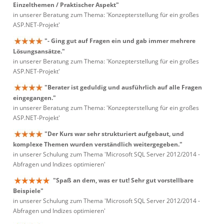
Einzelthemen / Praktischer Aspekt"
in unserer Beratung zum Thema: 'Konzepterstellung für ein großes
ASP.NET-Projekt'
"- Ging gut auf Fragen ein und gab immer mehrere
Lösungsansätze."
in unserer Beratung zum Thema: 'Konzepterstellung für ein großes
ASP.NET-Projekt'
"Berater ist geduldig und ausführlich auf alle Fragen
eingegangen."
in unserer Beratung zum Thema: 'Konzepterstellung für ein großes
ASP.NET-Projekt'
"Der Kurs war sehr strukturiert aufgebaut, und
komplexe Themen wurden verständlich weitergegeben."
in unserer Schulung zum Thema 'Microsoft SQL Server 2012/2014 -
Abfragen und Indizes optimieren'
"Spaß an dem, was er tut! Sehr gut vorstellbare
Beispiele"
in unserer Schulung zum Thema 'Microsoft SQL Server 2012/2014 -
Abfragen und Indizes optimieren'