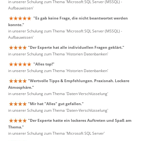
in unserer Schulung zum Thema 'Microsoft SQL Server (MSSQL) -
Aufbauwissen'
"Es gab keine Frage, die nicht beantwortet werden
konnte."
in unserer Schulung zum Thema 'Microsoft SQL Server (MSSQL) -
Aufbauwissen'
"Der Experte hat alle individuellen Fragen geklärt."
in unserer Schulung zum Thema 'Historien Datenbanken'
"Alles top!"
in unserer Schulung zum Thema 'Historien Datenbanken'
"Wertvolle Tipps & Empfehlungen. Praxisnah. Lockere
Atmosphäre."
in unserer Schulung zum Thema 'Daten-Verschlüsselung'
"Mir hat "Alles" gut gefallen."
in unserer Schulung zum Thema 'Daten-Verschlüsselung'
"Der Experte hatte ein lockeres Auftreten und Spaß am
Thema."
in unserer Schulung zum Thema 'Microsoft SQL Server'