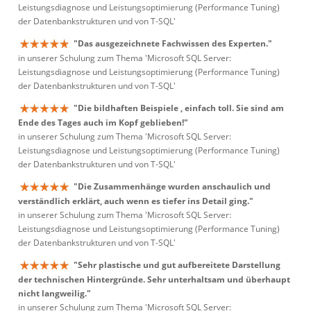
Leistungsdiagnose und Leistungsoptimierung (Performance Tuning)
der Datenbankstrukturen und von T-SQL'
"Das ausgezeichnete Fachwissen des Experten."
in unserer Schulung zum Thema 'Microsoft SQL Server:
Leistungsdiagnose und Leistungsoptimierung (Performance Tuning)
der Datenbankstrukturen und von T-SQL'
"Die bildhaften Beispiele , einfach toll. Sie sind am
Ende des Tages auch im Kopf geblieben!"
in unserer Schulung zum Thema 'Microsoft SQL Server:
Leistungsdiagnose und Leistungsoptimierung (Performance Tuning)
der Datenbankstrukturen und von T-SQL'
"Die Zusammenhänge wurden anschaulich und
verständlich erklärt, auch wenn es tiefer ins Detail ging."
in unserer Schulung zum Thema 'Microsoft SQL Server:
Leistungsdiagnose und Leistungsoptimierung (Performance Tuning)
der Datenbankstrukturen und von T-SQL'
"Sehr plastische und gut aufbereitete Darstellung
der technischen Hintergründe. Sehr unterhaltsam und überhaupt
nicht langweilig."
in unserer Schulung zum Thema 'Microsoft SQL Server: