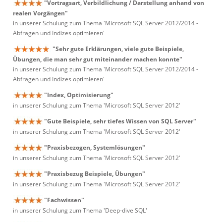
"Vortragsart, Verbildlichung / Darstellung anhand von
realen Vorgängen"
in unserer Schulung zum Thema 'Microsoft SQL Server 2012/2014 -
Abfragen und Indizes optimieren'
"Sehr gute Erklärungen, viele gute Beispiele,
Übungen, die man sehr gut miteinander machen konnte"
in unserer Schulung zum Thema 'Microsoft SQL Server 2012/2014 -
Abfragen und Indizes optimieren'
"Index, Optimisierung"
in unserer Schulung zum Thema 'Microsoft SQL Server 2012'
"Gute Beispiele, sehr tiefes Wissen von SQL Server"
in unserer Schulung zum Thema 'Microsoft SQL Server 2012'
"Praxisbezogen, Systemlösungen"
in unserer Schulung zum Thema 'Microsoft SQL Server 2012'
"Praxisbezug Beispiele, Übungen"
in unserer Schulung zum Thema 'Microsoft SQL Server 2012'
"Fachwissen"
in unserer Schulung zum Thema 'Deep-dive SQL'