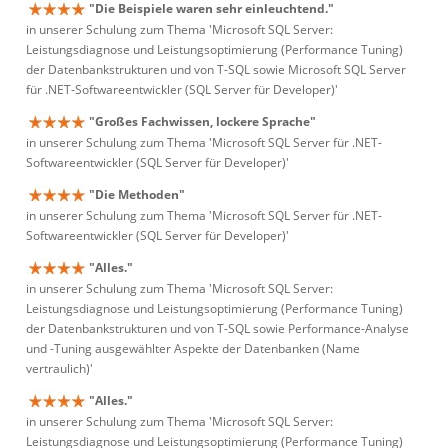
"Die Beispiele waren sehr einleuchtend."
in unserer Schulung zum Thema 'Microsoft SQL Server:
Leistungsdiagnose und Leistungsoptimierung (Performance Tuning)
der Datenbankstrukturen und von T-SQL sowie Microsoft SQL Server
für .NET-Softwareentwickler (SQL Server für Developer)'
"Großes Fachwissen, lockere Sprache"
in unserer Schulung zum Thema 'Microsoft SQL Server für .NET-
Softwareentwickler (SQL Server für Developer)'
"Die Methoden"
in unserer Schulung zum Thema 'Microsoft SQL Server für .NET-
Softwareentwickler (SQL Server für Developer)'
"Alles."
in unserer Schulung zum Thema 'Microsoft SQL Server:
Leistungsdiagnose und Leistungsoptimierung (Performance Tuning)
der Datenbankstrukturen und von T-SQL sowie Performance-Analyse
und -Tuning ausgewählter Aspekte der Datenbanken (Name
vertraulich)'
"Alles."
in unserer Schulung zum Thema 'Microsoft SQL Server:
Leistungsdiagnose und Leistungsoptimierung (Performance Tuning)