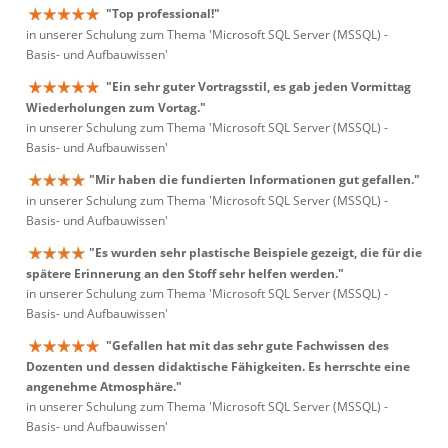
"Top professional!"
in unserer Schulung zum Thema 'Microsoft SQL Server (MSSQL) -
Basis- und Aufbauwissen'
"Ein sehr guter Vortragsstil, es gab jeden Vormittag
Wiederholungen zum Vortag."
in unserer Schulung zum Thema 'Microsoft SQL Server (MSSQL) -
Basis- und Aufbauwissen'
"Mir haben die fundierten Informationen gut gefallen."
in unserer Schulung zum Thema 'Microsoft SQL Server (MSSQL) -
Basis- und Aufbauwissen'
"Es wurden sehr plastische Beispiele gezeigt, die für die
spätere Erinnerung an den Stoff sehr helfen werden."
in unserer Schulung zum Thema 'Microsoft SQL Server (MSSQL) -
Basis- und Aufbauwissen'
"Gefallen hat mit das sehr gute Fachwissen des
Dozenten und dessen didaktische Fähigkeiten. Es herrschte eine
angenehme Atmosphäre."
in unserer Schulung zum Thema 'Microsoft SQL Server (MSSQL) -
Basis- und Aufbauwissen'