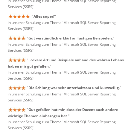
in unserer Schulung zum Thema 'Microsoft SQL Server Reporting
Services (SSRS)'
"Alles super!"
in unserer Schulung zum Thema 'Microsoft SQL Server Reporting
Services (SSRS)'
"Gut verständlich erklärt an lustigen Beispielen."
in unserer Schulung zum Thema 'Microsoft SQL Server Reporting
Services (SSRS)'
"Lockere Art und Beispiele anhand des wahren Lebens
haben mir gut gefallen."
in unserer Schulung zum Thema 'Microsoft SQL Server Reporting
Services (SSRS)'
"Die Schlung war sehr unterhaltsam und kurzweilig."
in unserer Schulung zum Thema 'Microsoft SQL Server Reporting
Services (SSRS)'
"Gut gefallen hat mir, dass der Dozent auch andere
wichtige Themen einbezogen hat."
in unserer Schulung zum Thema 'Microsoft SQL Server Reporting
Services (SSRS)'