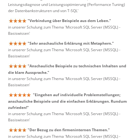
Leistungsdiagnose und Leistungsoptimierung (Performance Tuning)
der Datenbankstrukturen und von T-SQL'
"Verbindung über Beispiele aus dem Leben."
in unserer Schulung zum Thema 'Microsoft SQL Server (MSSQL) -
Basiswissen'
"Sehr anschauliche Erklärung mit Metaphern."
in unserer Schulung zum Thema 'Microsoft SQL Server (MSSQL) -
Basiswissen'
"Anschauliche Beispiele zu technischen Inhalten und
die klare Aussprache."
in unserer Schulung zum Thema 'Microsoft SQL Server (MSSQL) -
Basiswissen'
"Eingehen auf individuelle Problemstellungen;
anschauliche Beispiele und die einfachen Erklärungen. Rundum
zufrieden!"
in unserer Schulung zum Thema 'Microsoft SQL Server (MSSQL) -
Basiswissen'
"Der Bezug zu den firmeninternen Themen."
in unserer Schulung zum Thema 'Microsoft SQL Server (MSSQL) -