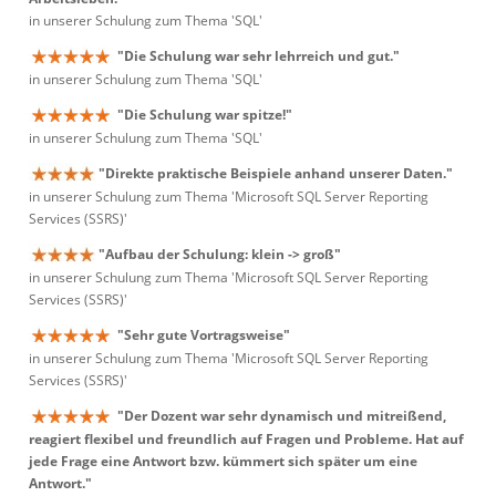
in unserer Schulung zum Thema 'SQL'
"Die Schulung war sehr lehrreich und gut."
in unserer Schulung zum Thema 'SQL'
"Die Schulung war spitze!"
in unserer Schulung zum Thema 'SQL'
"Direkte praktische Beispiele anhand unserer Daten."
in unserer Schulung zum Thema 'Microsoft SQL Server Reporting
Services (SSRS)'
"Aufbau der Schulung: klein -> groß"
in unserer Schulung zum Thema 'Microsoft SQL Server Reporting
Services (SSRS)'
"Sehr gute Vortragsweise"
in unserer Schulung zum Thema 'Microsoft SQL Server Reporting
Services (SSRS)'
"Der Dozent war sehr dynamisch und mitreißend,
reagiert flexibel und freundlich auf Fragen und Probleme. Hat auf
jede Frage eine Antwort bzw. kümmert sich später um eine
Antwort."