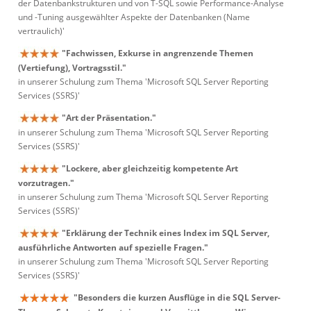
der Datenbankstrukturen und von T-SQL sowie Performance-Analyse
und -Tuning ausgewählter Aspekte der Datenbanken (Name
vertraulich)'
"Fachwissen, Exkurse in angrenzende Themen
(Vertiefung), Vortragsstil."
in unserer Schulung zum Thema 'Microsoft SQL Server Reporting
Services (SSRS)'
"Art der Präsentation."
in unserer Schulung zum Thema 'Microsoft SQL Server Reporting
Services (SSRS)'
"Lockere, aber gleichzeitig kompetente Art
vorzutragen."
in unserer Schulung zum Thema 'Microsoft SQL Server Reporting
Services (SSRS)'
"Erklärung der Technik eines Index im SQL Server,
ausführliche Antworten auf spezielle Fragen."
in unserer Schulung zum Thema 'Microsoft SQL Server Reporting
Services (SSRS)'
"Besonders die kurzen Ausflüge in die SQL Server-