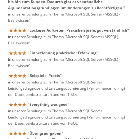
bis hin zum Kunden. Dadurch gibt es verständliche
Argumentationsgrundlagen um Änderungen zu Rechtfertigen."
in unserer Schulung zum Thema 'Microsoft SQL Server (MSSQL) -
Basiswissen'
"Lockeres Auftreten, Praxisbeispiele, gut verständlich"
in unserer Schulung zum Thema 'Microsoft SQL Server (MSSQL) -
Basiswissen'
"Einbeziehung praktischer Erfahrung"
in unserer Schulung zum Thema 'Microsoft SQL Server (MSSQL) -
Basiswissen'
"Beispiele, Praxis"
in unserer Schulung zum Thema 'Microsoft SQL Server:
Leistungsdiagnose und Leistungsoptimierung (Performance Tuning)
der Datenbankstrukturen und von T-SQL'
"Everything was good"
in unserer Schulung zum Thema 'Microsoft SQL Server:
Leistungsdiagnose und Leistungsoptimierung (Performance Tuning)
der Datenbankstrukturen und von T-SQL'
"Übungsaufgaben"