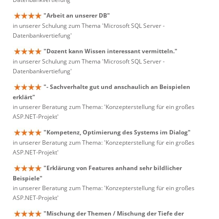
"Arbeit an unserer DB"
in unserer Schulung zum Thema 'Microsoft SQL Server -
Datenbankvertiefung'
"Dozent kann Wissen interessant vermitteln."
in unserer Schulung zum Thema 'Microsoft SQL Server -
Datenbankvertiefung'
"- Sachverhalte gut und anschaulich an Beispielen
erklärt"
in unserer Beratung zum Thema: 'Konzepterstellung für ein großes
ASP.NET-Projekt'
"Kompetenz, Optimierung des Systems im Dialog"
in unserer Beratung zum Thema: 'Konzepterstellung für ein großes
ASP.NET-Projekt'
"Erklärung von Features anhand sehr bildlicher
Beispiele"
in unserer Beratung zum Thema: 'Konzepterstellung für ein großes
ASP.NET-Projekt'
"Mischung der Themen / Mischung der Tiefe der