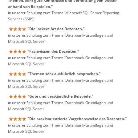
Themen. Sehr gute Kenntnisse und Vermittlung von Wissen
anhand von Beispielen."
in unserer Schulung zum Thema 'Microsoft SQL Server Reporting
Services (SSRS)'
"Die lockere Art des Dozenten."
in unserer Schulung zum Thema 'Datenbank-Grundlagen und
Microsoft SQL Server'
"Fachwissen des Dozenten."
in unserer Schulung zum Thema 'Datenbank-Grundlagen und
Microsoft SQL Server'
"Themen sehr ausführlich besprochen."
in unserer Schulung zum Thema 'Datenbank-Grundlagen und
Microsoft SQL Server'
"Gute und verständliche Beispiele."
in unserer Schulung zum Thema 'Datenbank-Grundlagen und
Microsoft SQL Server'
"Die praxisorientierte Vorgehensweise des Dozenten."
in unserer Schulung zum Thema 'Datenbank-Grundlagen und
Microsoft SQL Server'