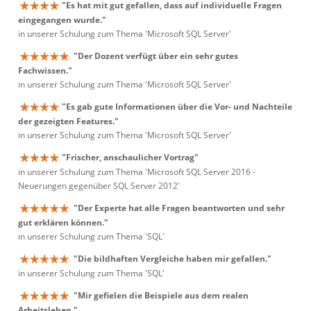
"Es hat mit gut gefallen, dass auf individuelle Fragen
eingegangen wurde."
in unserer Schulung zum Thema 'Microsoft SQL Server'
"Der Dozent verfügt über ein sehr gutes
Fachwissen."
in unserer Schulung zum Thema 'Microsoft SQL Server'
"Es gab gute Informationen über die Vor- und Nachteile
der gezeigten Features."
in unserer Schulung zum Thema 'Microsoft SQL Server'
"Frischer, anschaulicher Vortrag"
in unserer Schulung zum Thema 'Microsoft SQL Server 2016 -
Neuerungen gegenüber SQL Server 2012'
"Der Experte hat alle Fragen beantworten und sehr
gut erklären können."
in unserer Schulung zum Thema 'SQL'
"Die bildhaften Vergleiche haben mir gefallen."
in unserer Schulung zum Thema 'SQL'
"Mir gefielen die Beispiele aus dem realen
Arbeitsleben."