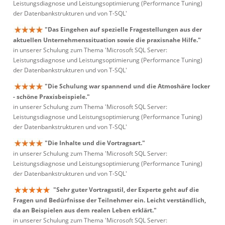
Leistungsdiagnose und Leistungsoptimierung (Performance Tuning)
der Datenbankstrukturen und von T-SQL'
"Das Eingehen auf spezielle Fragestellungen aus der
aktuellen Unternehmenssituation sowie die praxisnahe Hilfe."
in unserer Schulung zum Thema 'Microsoft SQL Server:
Leistungsdiagnose und Leistungsoptimierung (Performance Tuning)
der Datenbankstrukturen und von T-SQL'
"Die Schulung war spannend und die Atmoshäre locker
- schöne Praxisbeispiele."
in unserer Schulung zum Thema 'Microsoft SQL Server:
Leistungsdiagnose und Leistungsoptimierung (Performance Tuning)
der Datenbankstrukturen und von T-SQL'
"Die Inhalte und die Vortragsart."
in unserer Schulung zum Thema 'Microsoft SQL Server:
Leistungsdiagnose und Leistungsoptimierung (Performance Tuning)
der Datenbankstrukturen und von T-SQL'
"Sehr guter Vortragsstil, der Experte geht auf die
Fragen und Bedürfnisse der Teilnehmer ein. Leicht verständlich,
da an Beispielen aus dem realen Leben erklärt."
in unserer Schulung zum Thema 'Microsoft SQL Server: