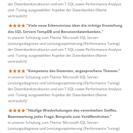
der Datenbankstrukturen und von T-SQL sowie Performance-Analyse
und -Tuning ausgewählter Aspekte der Datenbanken (Name
vertraulich)'
"Viele neue Erkenntnisse über die richtige Einstellung
des SQL Servers TempDB und Benutzerdatenbanken."
in unserer Schulung zum Thema 'Microsoft SQL Server:
Leistungsdiagnose und Leistungsoptimierung (Performance Tuning)
der Datenbankstrukturen und von T-SQL sowie Performance-Analyse
und -Tuning ausgewählter Aspekte der Datenbanken (Name
vertraulich)'
"Kompetenz des Dozenten, angesprochene Themen."
in unserer Schulung zum Thema 'Microsoft SQL Server:
Leistungsdiagnose und Leistungsoptimierung (Performance Tuning)
der Datenbankstrukturen und von T-SQL sowie Performance-Analyse
und -Tuning ausgewählter Aspekte der Datenbanken (Name
vertraulich)'
"Häufige Wiederholungen des vermittelten Stoffes.
Beantwortung jeder Frage. Beispiele zum Veröffentlichen."
in unserer Schulung zum Thema 'Microsoft SQL Server:
Leistungsdiagnose und Leistungsoptimierung (Performance Tuning)