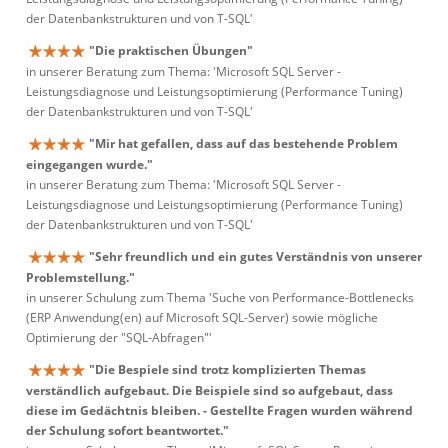
der Datenbankstrukturen und von T-SQL'
"Die praktischen Übungen"
in unserer Beratung zum Thema: 'Microsoft SQL Server -
Leistungsdiagnose und Leistungsoptimierung (Performance Tuning)
der Datenbankstrukturen und von T-SQL'
"Mir hat gefallen, dass auf das bestehende Problem
eingegangen wurde."
in unserer Beratung zum Thema: 'Microsoft SQL Server -
Leistungsdiagnose und Leistungsoptimierung (Performance Tuning)
der Datenbankstrukturen und von T-SQL'
"Sehr freundlich und ein gutes Verständnis von unserer
Problemstellung."
in unserer Schulung zum Thema 'Suche von Performance-Bottlenecks
(ERP Anwendung(en) auf Microsoft SQL-Server) sowie mögliche
Optimierung der "SQL-Abfragen"'
"Die Bespiele sind trotz komplizierten Themas
verständlich aufgebaut. Die Beispiele sind so aufgebaut, dass
diese im Gedächtnis bleiben. - Gestellte Fragen wurden während
der Schulung sofort beantwortet."