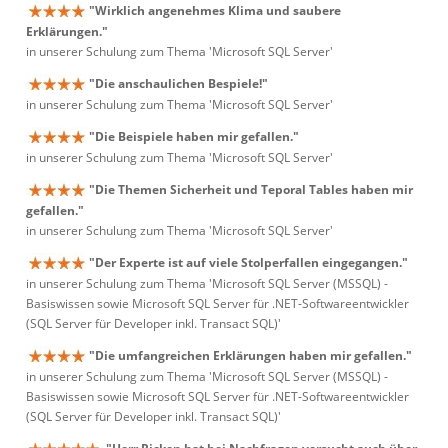
"Wirklich angenehmes Klima und saubere
Erklärungen."
in unserer Schulung zum Thema 'Microsoft SQL Server'
"Die anschaulichen Bespiele!"
in unserer Schulung zum Thema 'Microsoft SQL Server'
"Die Beispiele haben mir gefallen."
in unserer Schulung zum Thema 'Microsoft SQL Server'
"Die Themen Sicherheit und Teporal Tables haben mir
gefallen."
in unserer Schulung zum Thema 'Microsoft SQL Server'
"Der Experte ist auf viele Stolperfallen eingegangen."
in unserer Schulung zum Thema 'Microsoft SQL Server (MSSQL) -
Basiswissen sowie Microsoft SQL Server für .NET-Softwareentwickler
(SQL Server für Developer inkl. Transact SQL)'
"Die umfangreichen Erklärungen haben mir gefallen."
in unserer Schulung zum Thema 'Microsoft SQL Server (MSSQL) -
Basiswissen sowie Microsoft SQL Server für .NET-Softwareentwickler
(SQL Server für Developer inkl. Transact SQL)'