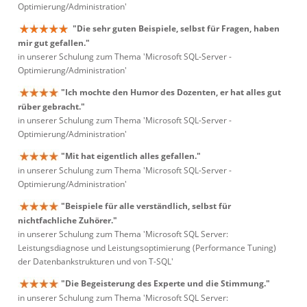
Optimierung/Administration'
"Die sehr guten Beispiele, selbst für Fragen, haben
mir gut gefallen."
in unserer Schulung zum Thema 'Microsoft SQL-Server -
Optimierung/Administration'
"Ich mochte den Humor des Dozenten, er hat alles gut
rüber gebracht."
in unserer Schulung zum Thema 'Microsoft SQL-Server -
Optimierung/Administration'
"Mit hat eigentlich alles gefallen."
in unserer Schulung zum Thema 'Microsoft SQL-Server -
Optimierung/Administration'
"Beispiele für alle verständlich, selbst für
nichtfachliche Zuhörer."
in unserer Schulung zum Thema 'Microsoft SQL Server:
Leistungsdiagnose und Leistungsoptimierung (Performance Tuning)
der Datenbankstrukturen und von T-SQL'
"Die Begeisterung des Experte und die Stimmung."
in unserer Schulung zum Thema 'Microsoft SQL Server: